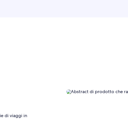
e di viaggi in