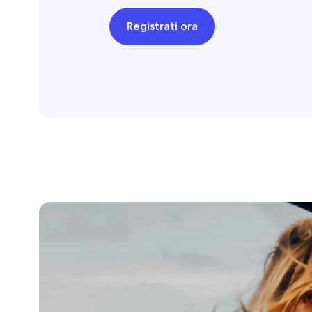
Registrati ora