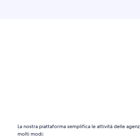
La nostra piattaforma semplifica le attività delle agenzi
molti modi: