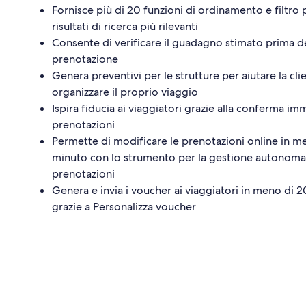
Fornisce più di 20 funzioni di ordinamento e filtro 
risultati di ricerca più rilevanti
Consente di verificare il guadagno stimato prima d
prenotazione
Genera preventivi per le strutture per aiutare la cli
organizzare il proprio viaggio
Ispira fiducia ai viaggiatori grazie alla conferma im
prenotazioni
Permette di modificare le prenotazioni online in m
minuto con lo strumento per la gestione autonoma
prenotazioni
Genera e invia i voucher ai viaggiatori in meno di 
grazie a Personalizza voucher