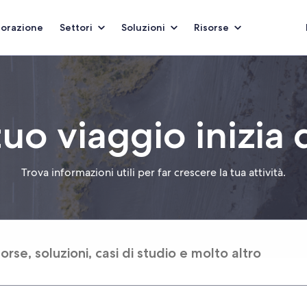
borazione
Settori
Soluzioni
Risorse
 tuo viaggio inizia 
Trova informazioni utili per far crescere la tua attività.