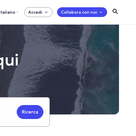
Italiano
Accedi
Collabora con noi
qui
Ricerca