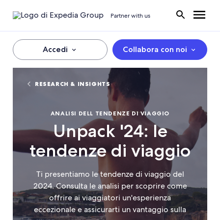
Partner with us
Accedi
Collabora con noi
RESEARCH & INSIGHTS
ANALISI DELL TENDENZE DI VIAGGIO
Unpack '24: le
tendenze di viaggio
Ti presentiamo le tendenze di viaggio del
2024. Consulta le analisi per scoprire come
offrire ai viaggiatori un'esperienza
eccezionale e assicurarti un vantaggio sulla