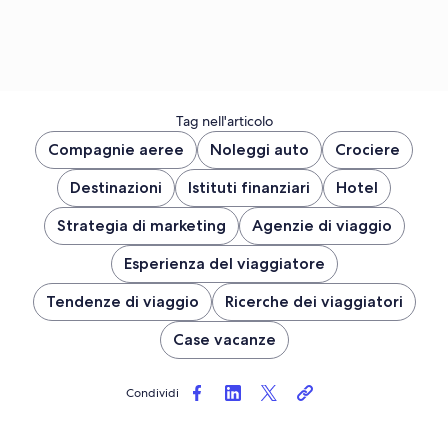
Tag nell'articolo
Compagnie aeree
Noleggi auto
Crociere
Destinazioni
Istituti finanziari
Hotel
Strategia di marketing
Agenzie di viaggio
Esperienza del viaggiatore
Tendenze di viaggio
Ricerche dei viaggiatori
Case vacanze
Condividi