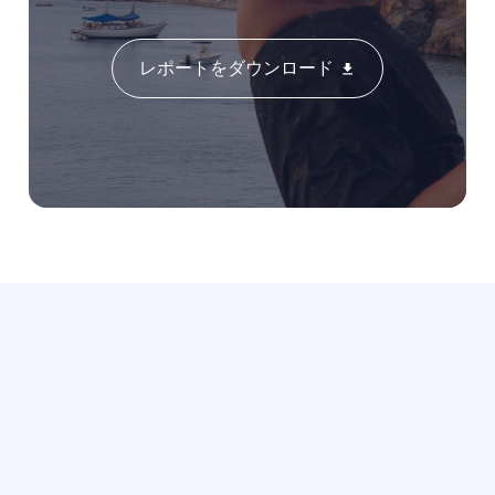
レポートをダウンロード