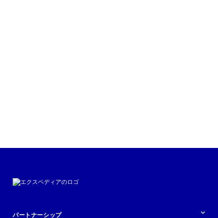
今すぐ聴く
パートナーシップ