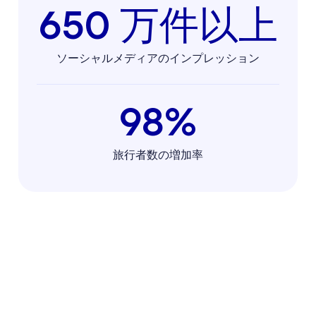
650 万件以上
ソーシャルメディアのインプレッション
98%
旅行者数の増加率