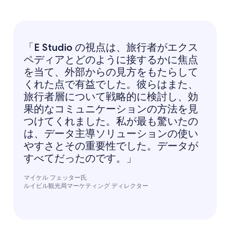
「E Studio の視点は、旅行者がエクス
ペディアとどのように接するかに焦点
を当て、外部からの見方をもたらして
くれた点で有益でした。彼らはまた、
旅行者層について戦略的に検討し、効
果的なコミュニケーションの方法を見
つけてくれました。私が最も驚いたの
は、データ主導ソリューションの使い
やすさとその重要性でした。データが
すべてだったのです。」
マイケル フェッター氏
ルイビル観光局マーケティング ディレクター