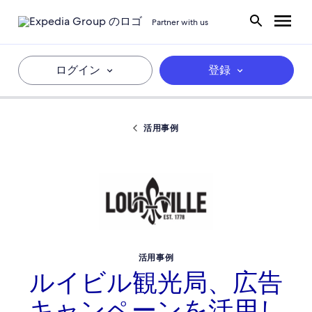
Partner with us
ログイン
登録
活用事例
活用事例
ルイビル観光局、広告
キャンペーンを活用し