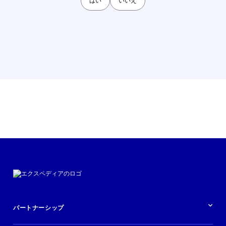
はい
いいえ
パートナーシップ