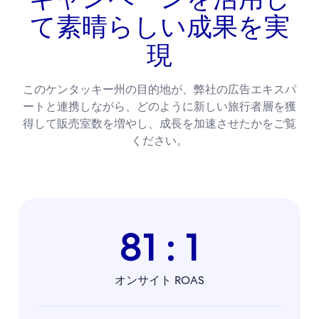
て素晴らしい成果を実
現
このケンタッキー州の目的地が、弊社の広告エキスパ
ートと連携しながら、どのように新しい旅行者層を獲
得して販売室数を増やし、成長を加速させたかをご覧
ください。
81 : 1
オンサイト ROAS