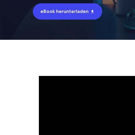
eBook herunterladen