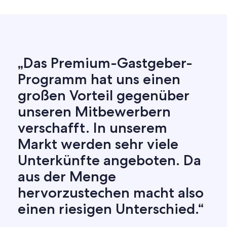
„Das Premium-Gastgeber-
Programm hat uns einen
großen Vorteil gegenüber
unseren Mitbewerbern
verschafft. In unserem
Markt werden sehr viele
Unterkünfte angeboten. Da
aus der Menge
hervorzustechen macht also
einen riesigen Unterschied.“