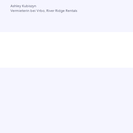
Ashley Kubiszyn
Vermieterin bei Vrbo, River Ridge Rentals