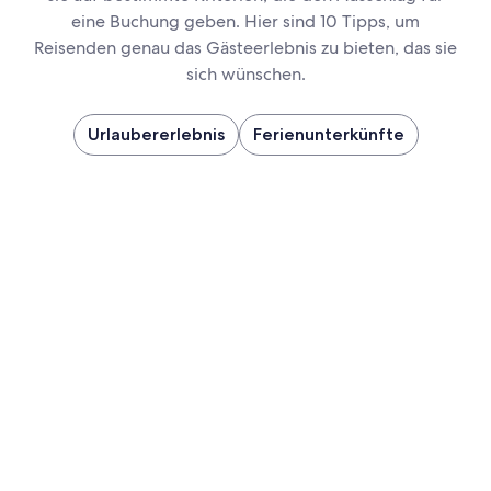
eine Buchung geben. Hier sind 10 Tipps, um
Reisenden genau das Gästeerlebnis zu bieten, das sie
sich wünschen.
Urlaubererlebnis
Ferienunterkünfte