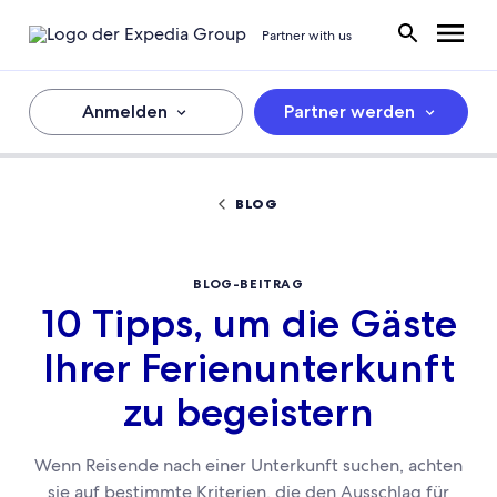
Partner with us
Anmelden
Partner werden
BLOG
BLOG-BEITRAG
10 Tipps, um die Gäste
Ihrer Ferienunterkunft
zu begeistern
Wenn Reisende nach einer Unterkunft suchen, achten
sie auf bestimmte Kriterien, die den Ausschlag für