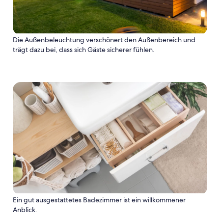
Die Außenbeleuchtung verschönert den Außenbereich und
trägt dazu bei, dass sich Gäste sicherer fühlen.
Ein gut ausgestattetes Badezimmer ist ein willkommener
Anblick.