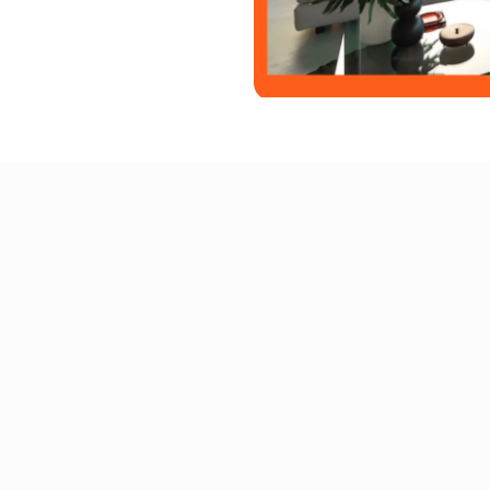
REISEPROGNOSE 20