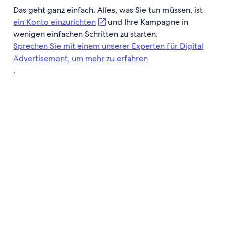
Das geht ganz einfach. Alles, was Sie tun müssen, ist
ein Konto einzurichten
und Ihre Kampagne in
wenigen einfachen Schritten zu starten.
Sprechen Sie mit einem unserer Experten für Digital
Advertisement, um mehr zu erfahren
.