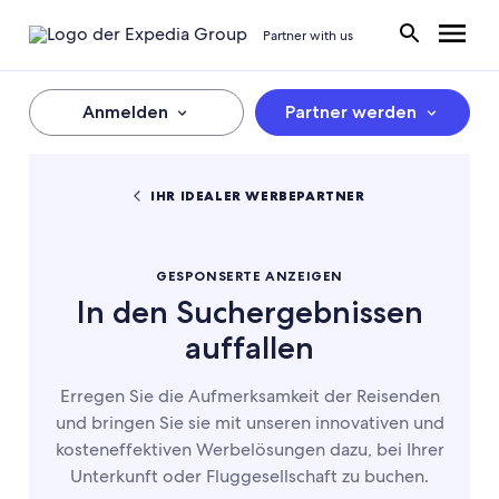
Partner with us
Anmelden
Partner werden
IHR IDEALER WERBEPARTNER
GESPONSERTE ANZEIGEN
In den Suchergebnissen
auffallen
Erregen Sie die Aufmerksamkeit der Reisenden
und bringen Sie sie mit unseren innovativen und
kosteneffektiven Werbelösungen dazu, bei Ihrer
Unterkunft oder Fluggesellschaft zu buchen.