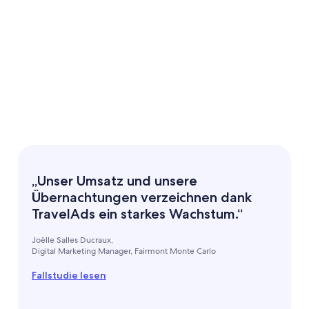
„Unser Umsatz und unsere
Übernachtungen verzeichnen dank
TravelAds ein starkes Wachstum.“
Joëlle Salles Ducraux,
Digital Marketing Manager, Fairmont Monte Carlo
Fallstudie lesen