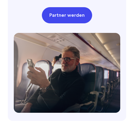
Partner werden