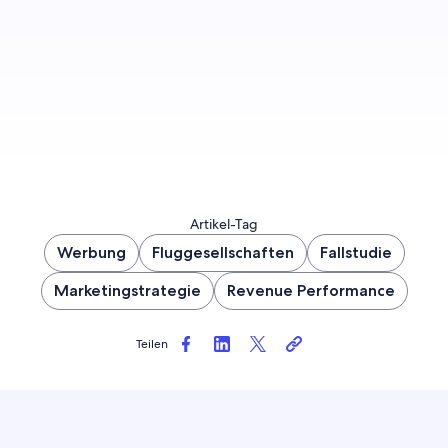
Los geht’s
Artikel-Tag
Werbung
Fluggesellschaften
Fallstudie
Marketingstrategie
Revenue Performance
Teilen