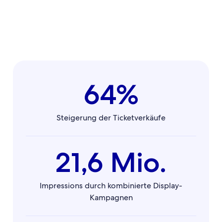
64%
Steigerung der Ticketverkäufe
21,6 Mio.
Impressions durch kombinierte Display-
Kampagnen