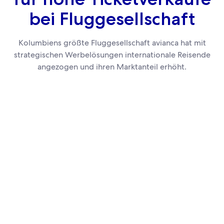
bei Fluggesellschaft
Kolumbiens größte Fluggesellschaft avianca hat mit
strategischen Werbelösungen internationale Reisende
angezogen und ihren Marktanteil erhöht.