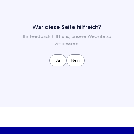
War diese Seite hilfreich?
Ihr Feedback hilft uns, unsere Website zu
verbessern.
Ja
Nein