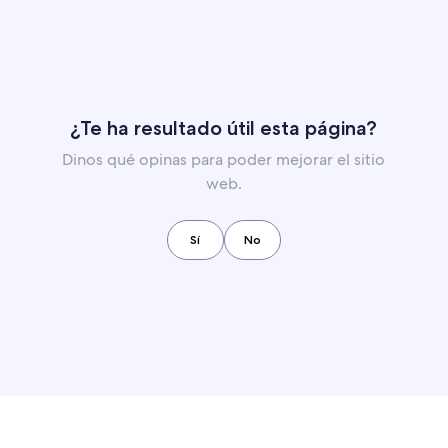
¿Te ha resultado útil esta página?
Dinos qué opinas para poder mejorar el sitio
web.
Sí
No