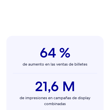
64 %
de aumento en las ventas de billetes
21,6 M
de impresiones en campañas de display
combinadas