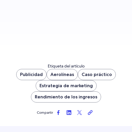
Primeros pasos
Etiqueta del artículo
Publicidad
Aerolíneas
Caso práctico
Estrategia de marketing
Rendimiento de los ingresos
Compartir