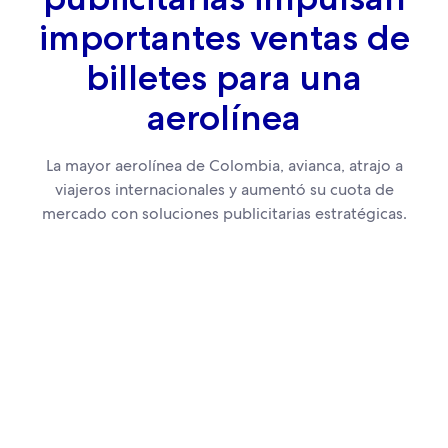
importantes ventas de
billetes para una
aerolínea
La mayor aerolínea de Colombia, avianca, atrajo a
viajeros internacionales y aumentó su cuota de
mercado con soluciones publicitarias estratégicas.