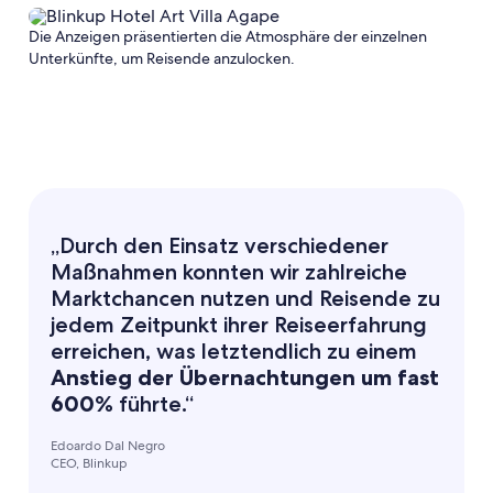
Die Anzeigen präsentierten die Atmosphäre der einzelnen
Unterkünfte, um Reisende anzulocken.
„Durch den Einsatz verschiedener
Maßnahmen konnten wir zahlreiche
Marktchancen nutzen und Reisende zu
jedem Zeitpunkt ihrer Reiseerfahrung
erreichen, was letztendlich zu einem
Anstieg der Übernachtungen um fast
600%
führte.“
Edoardo Dal Negro
CEO, Blinkup