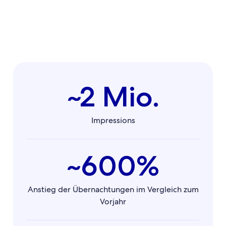
~2 Mio.
Impressions
~600%
Anstieg der Übernachtungen im Vergleich zum
Vorjahr