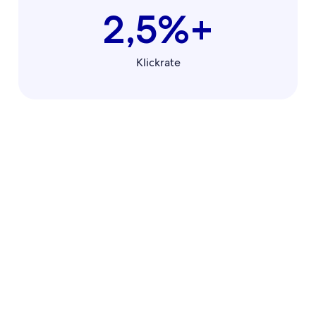
2,5%+
Klickrate