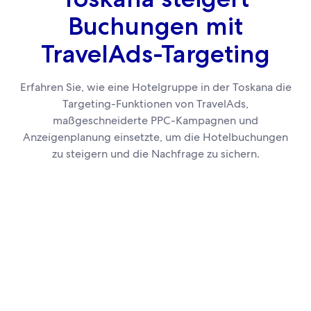
Buchungen mit
TravelAds-Targeting
Erfahren Sie, wie eine Hotelgruppe in der Toskana die
Targeting-Funktionen von TravelAds,
maßgeschneiderte PPC-Kampagnen und
Anzeigenplanung einsetzte, um die Hotelbuchungen
zu steigern und die Nachfrage zu sichern.