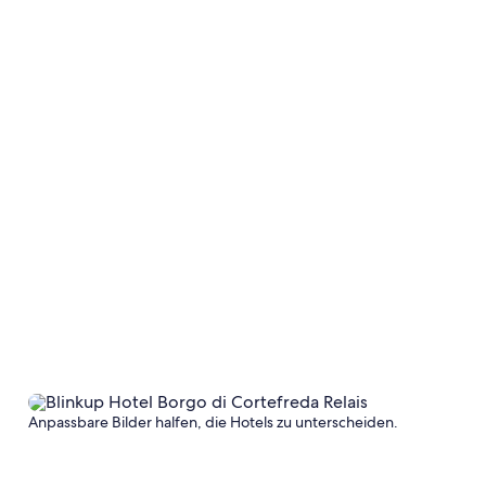
Anpassbare Bilder halfen, die Hotels zu unterscheiden.