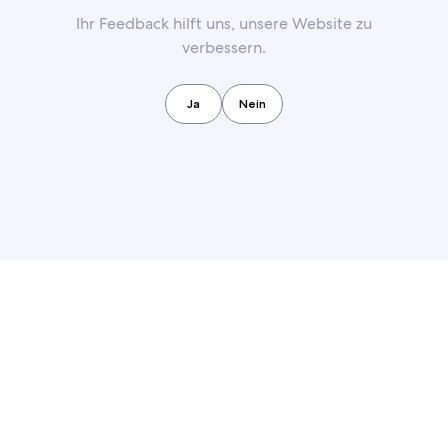
Ihr Feedback hilft uns, unsere Website zu
verbessern.
Ja
Nein