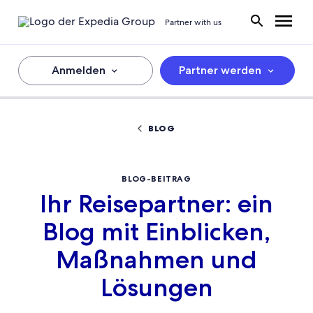
Partner with us
Anmelden
Partner werden
BLOG
BLOG-BEITRAG
Ihr Reisepartner: ein
Blog mit Einblicken,
Maßnahmen und
Lösungen