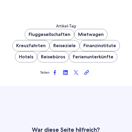
Artikel-Tag
Fluggesellschaften
Mietwagen
Kreuzfahrten
Reiseziele
Finanzinstitute
Hotels
Reisebüros
Ferienunterkünfte
Teilen
War diese Seite hilfreich?