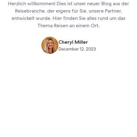
Herzlich willkommen! Dies ist unser neuer Blog aus der
Reisebranche, der eigens für Sie, unsere Partner,
entwickelt wurde. Hier finden Sie alles rund um das
Thema Reisen an einem Ort.
Cheryl Miller
December 12, 2023