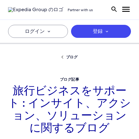
Partner with us
ログイン
登録
ブログ
ブログ記事
旅行ビジネスをサポー
ト : インサイト、アクシ
ョン、ソリューション
に関するブログ