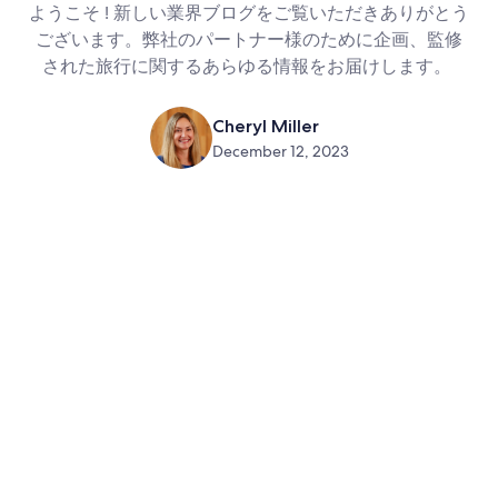
ようこそ ! 新しい業界ブログをご覧いただきありがとう
ございます。弊社のパートナー様のために企画、監修
された旅行に関するあらゆる情報をお届けします。
Cheryl Miller
December 12, 2023