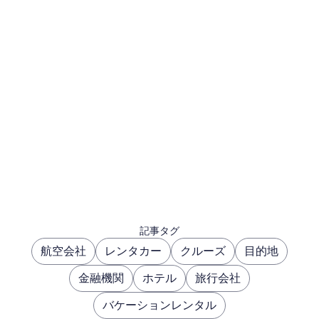
記事タグ
航空会社
レンタカー
クルーズ
目的地
金融機関
ホテル
旅行会社
バケーションレンタル