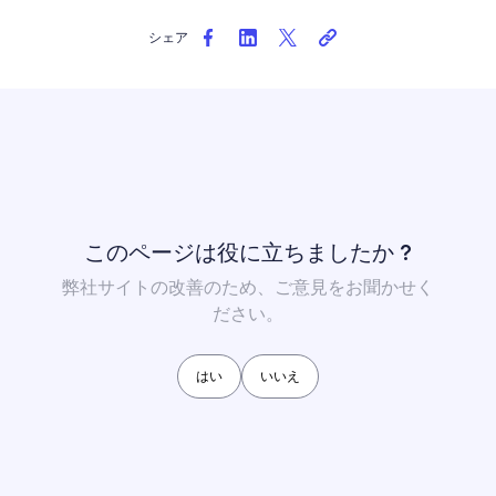
シェア
このページは役に立ちましたか ?
弊社サイトの改善のため、ご意見をお聞かせく
ださい。
はい
いいえ