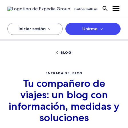
Partner with us
Iniciar sesión
Unirme
BLOG
ENTRADA DEL BLOG
Tu compañero de
viajes: un blog con
información, medidas y
soluciones