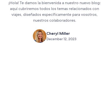
¡Hola! Te damos la bienvenida a nuestro nuevo blog:
aquí cubriremos todos los temas relacionados con
viajes, diseñados específicamente para vosotros,
nuestros colaboradores.
Cheryl Miller
December 12, 2023