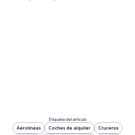
Etiqueta del artículo
Aerolíneas
Coches de alquiler
Cruceros