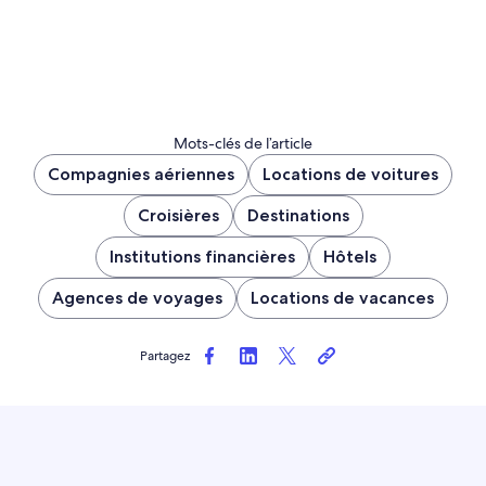
Mots-clés de l’article
Compagnies aériennes
Locations de voitures
Croisières
Destinations
Institutions financières
Hôtels
Agences de voyages
Locations de vacances
Partagez