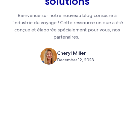
solutions
Bienvenue sur notre nouveau blog consacré à
l’industrie du voyage ! Cette ressource unique a été
conçue et élaborée spécialement pour vous, nos
partenaires.
Cheryl Miller
December 12, 2023