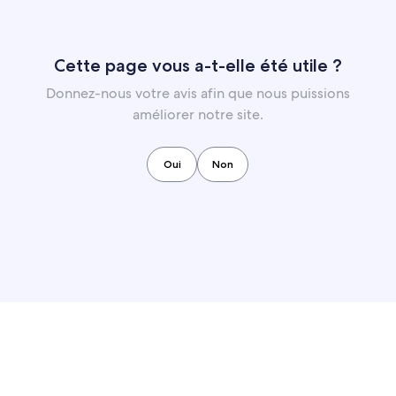
Cette page vous a-t-elle été utile ?
Donnez-nous votre avis afin que nous puissions
améliorer notre site.
Oui
Non