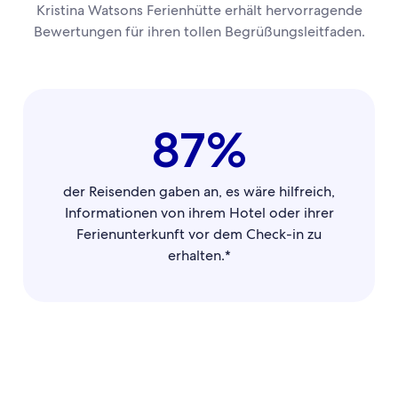
Kristina Watsons Ferienhütte erhält hervorragende
Bewertungen für ihren tollen Begrüßungsleitfaden.
87%
der Reisenden gaben an, es wäre hilfreich,
Informationen von ihrem Hotel oder ihrer
Ferienunterkunft vor dem Check-in zu
erhalten.*