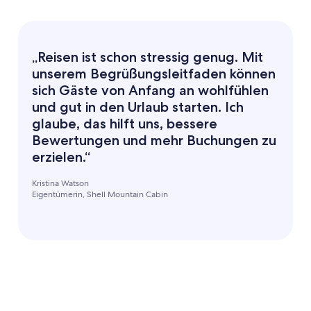
„Reisen ist schon stressig genug. Mit
unserem Begrüßungsleitfaden können
sich Gäste von Anfang an wohlfühlen
und gut in den Urlaub starten. Ich
glaube, das hilft uns, bessere
Bewertungen und mehr Buchungen zu
erzielen.“
Kristina Watson
Eigentümerin, Shell Mountain Cabin