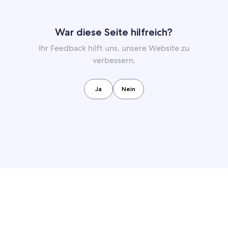
War diese Seite hilfreich?
Ihr Feedback hilft uns, unsere Website zu
verbessern.
Ja
Nein