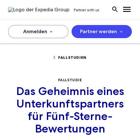
Partner with us
Anmelden
Partner werden
FALLSTUDIEN
FALLSTUDIE
Das Geheimnis eines
Unterkunftspartners
für Fünf-Sterne-
Bewertungen