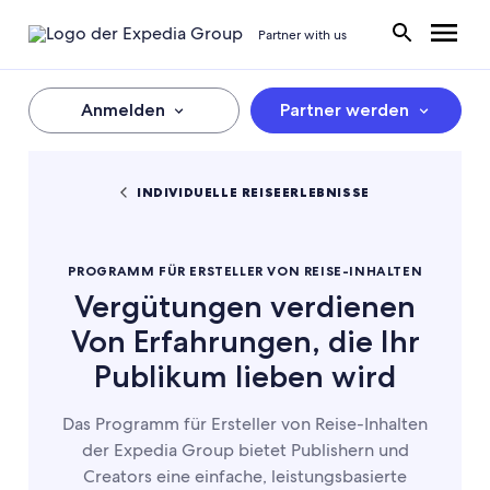
Partner with us
Anmelden
Partner werden
INDIVIDUELLE REISEERLEBNISSE
PROGRAMM FÜR ERSTELLER VON REISE-INHALTEN
Vergütungen verdienen
Von Erfahrungen, die Ihr
Publikum lieben wird
Das Programm für Ersteller von Reise-Inhalten
der Expedia Group bietet Publishern und
Creators eine einfache, leistungsbasierte