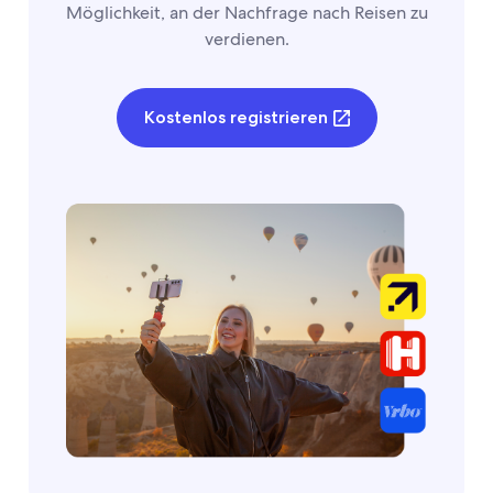
Möglichkeit, an der Nachfrage nach Reisen zu
verdienen.
Kostenlos registrieren