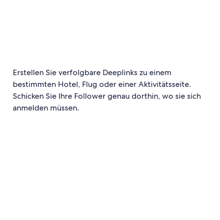
Erstellen Sie verfolgbare Deeplinks zu einem
bestimmten Hotel, Flug oder einer Aktivitätsseite.
Schicken Sie Ihre Follower genau dorthin, wo sie sich
anmelden müssen.