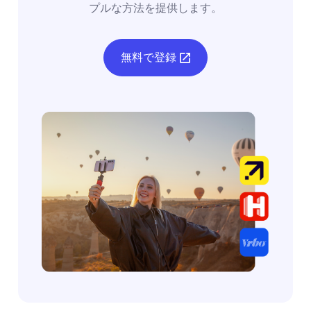
プルな方法を提供します。
無料で登録