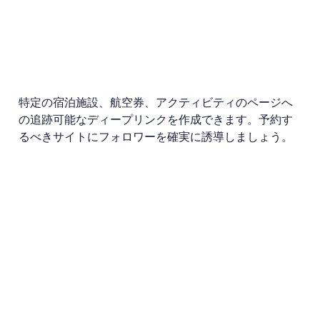
特定の宿泊施設、航空券、アクティビティのページへ
の追跡可能なディープリンクを作成できます。予約す
るべきサイトにフォロワーを確実に誘導しましょう。