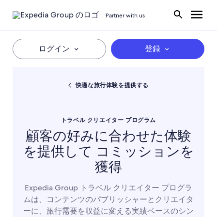
Partner with us
ログイン
登録
快適な旅行体験を提供する
トラベル クリエイター プログラム
顧客の好みに合わせた体験
を提供して コミッションを
獲得
Expedia Group トラベル クリエイター プログラ
ムは、コンテンツのパブリッシャーとクリエイタ
ーに、旅行需要を収益に変える実績ベースのシン