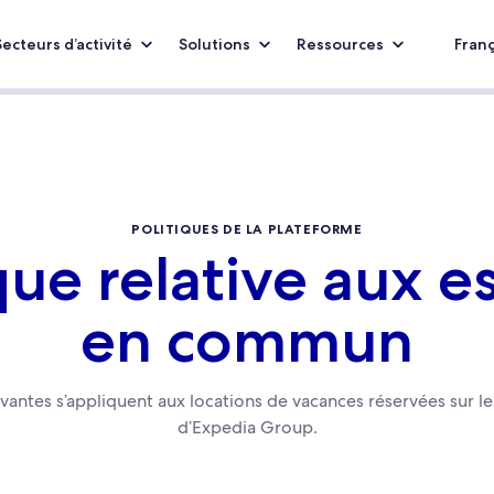
Secteurs d’activité
Solutions
Ressources
Franç
POLITIQUES DE LA PLATEFORME
que relative aux 
en commun
ivantes s’appliquent aux locations de vacances réservées sur l
d’Expedia Group.