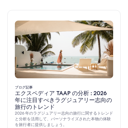
ブログ記事
エクスペディア TAAP の分析 : 2026
年に注目すべきラグジュアリー志向の
旅行のトレンド
2026 年のラグジュアリー志向の旅行に関するトレンド
と分析を活用して、パーソナライズされた本物の体験
を旅行者に提供しましょう。