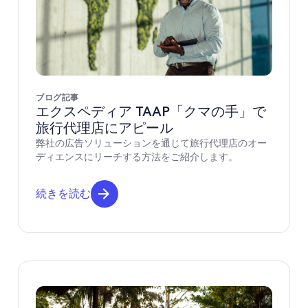
ブログ記事
エクスペディア TAAP「クマの手」で
旅行代理店にアピール
弊社の広告ソリューションを通じて旅行代理店のオー
ディエンスにリーチする方法をご紹介します。
続きを読む