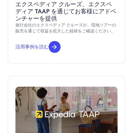
エクスペディア クルーズ、エクスペ
ディア TAAP を通じてお客様にアドベ
ンチャーを提供
旅行会社のエクスペディア クルーズが、現地ツアーの
販売を通じて収益を拡大した経緯をご確認ください。
活用事例を読む