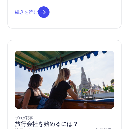
続きを読む
ブログ記事
旅行会社を始めるには ?