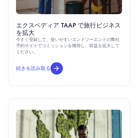
エクスペディア TAAP で旅行ビジネス
を拡大
今すぐ登録して、使いやすいエンドツーエンドの弊社
予約サイトでコミッションを獲得し、収益を拡大して
ください。
続きを読み取る