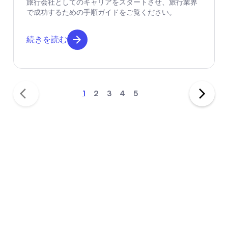
旅行会社としてのキャリアをスタートさせ、旅行業界
で成功するための手順ガイドをご覧ください。
続きを読む
1
2
3
4
5