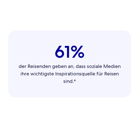
61%
der Reisenden geben an, dass soziale Medien
ihre wichtigste Inspirationsquelle für Reisen
sind.⁴