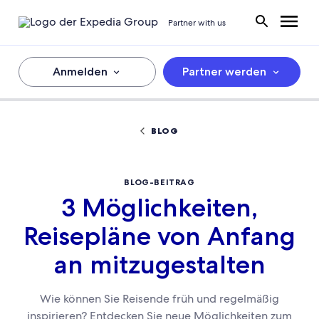
Partner with us
Anmelden
Partner werden
BLOG
BLOG-BEITRAG
3 Möglichkeiten,
Reisepläne von Anfang
an mitzugestalten
Wie können Sie Reisende früh und regelmäßig
inspirieren? Entdecken Sie neue Möglichkeiten zum