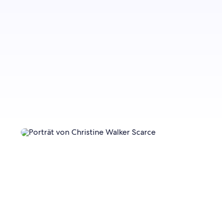
Jetzt anmelden