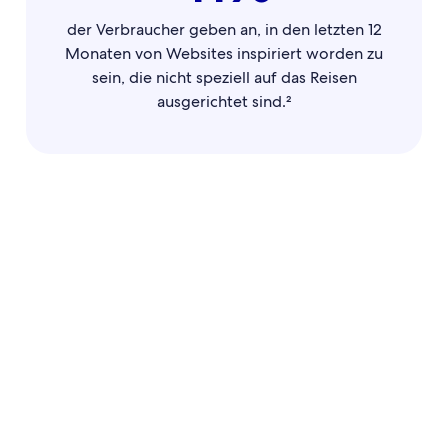
der Verbraucher geben an, in den letzten 12
Monaten von Websites inspiriert worden zu
sein, die nicht speziell auf das Reisen
ausgerichtet sind.²