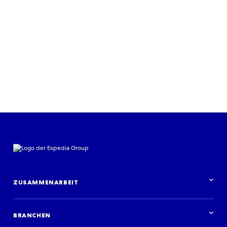
ZUSAMMENARBEIT
Partnerschaft im Überblick
BRANCHEN