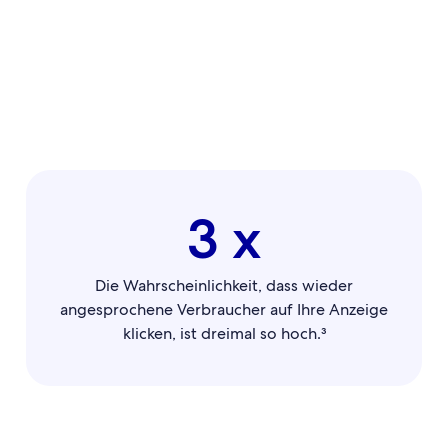
3 x
Die Wahrscheinlichkeit, dass wieder
angesprochene Verbraucher auf Ihre Anzeige
klicken, ist dreimal so hoch.³