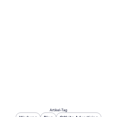
Artikel-Tag