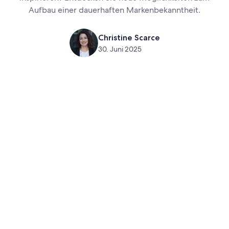
Aufbau einer dauerhaften Markenbekanntheit.
Christine Scarce
30. Juni 2025