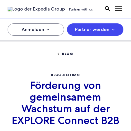
Partner with us
Anmelden
Partner werden
BLOG
BLOG-BEITRAG
Förderung von
gemeinsamem
Wachstum auf der
EXPLORE Connect B2B