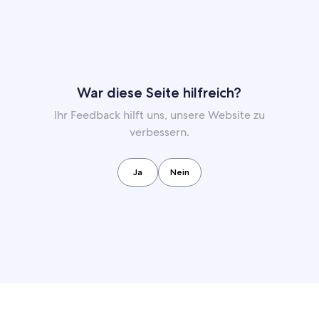
War diese Seite hilfreich?
Ihr Feedback hilft uns, unsere Website zu
verbessern.
Ja
Nein