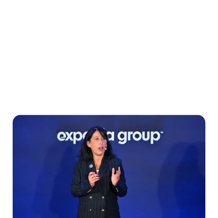
Conversations API: