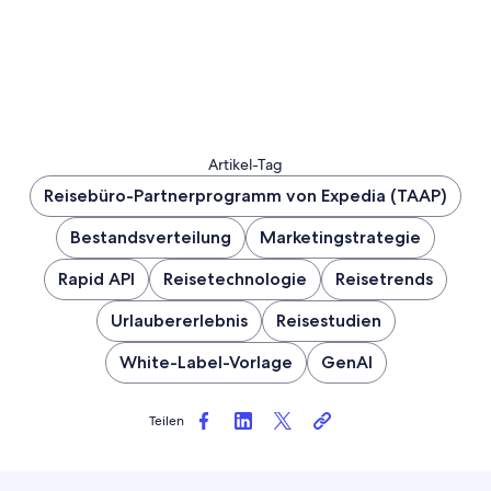
Artikel-Tag
Reisebüro-Partnerprogramm von Expedia (TAAP)
Bestandsverteilung
Marketingstrategie
Rapid API
Reisetechnologie
Reisetrends
Urlaubererlebnis
Reisestudien
White-Label-Vorlage
GenAI
Teilen