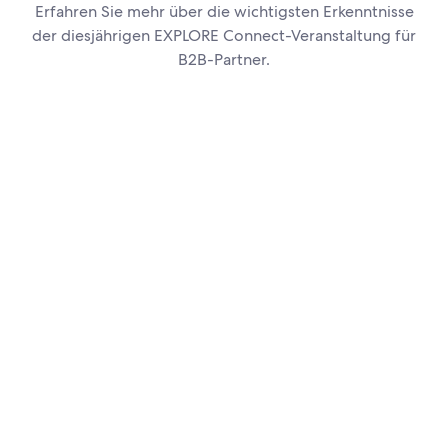
Erfahren Sie mehr über die wichtigsten Erkenntnisse
der diesjährigen EXPLORE Connect-Veranstaltung für
B2B-Partner.