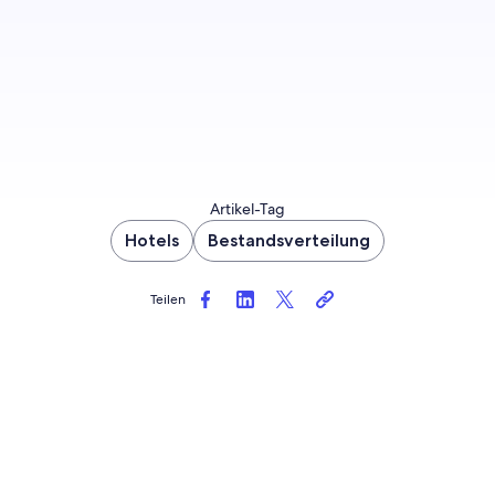
Mehr erfahren
Artikel-Tag
Hotels
Bestandsverteilung
Teilen