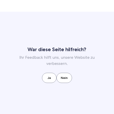
War diese Seite hilfreich?
Ihr Feedback hilft uns, unsere Website zu
verbessern.
Ja
Nein