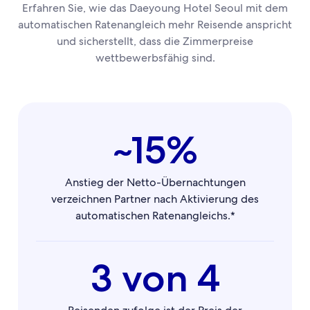
Erfahren Sie, wie das Daeyoung Hotel Seoul mit dem
automatischen Ratenangleich mehr Reisende anspricht
und sicherstellt, dass die Zimmerpreise
wettbewerbsfähig sind.
~15%
Anstieg der Netto-Übernachtungen
verzeichnen Partner nach Aktivierung des
automatischen Ratenangleichs.*
3 von 4