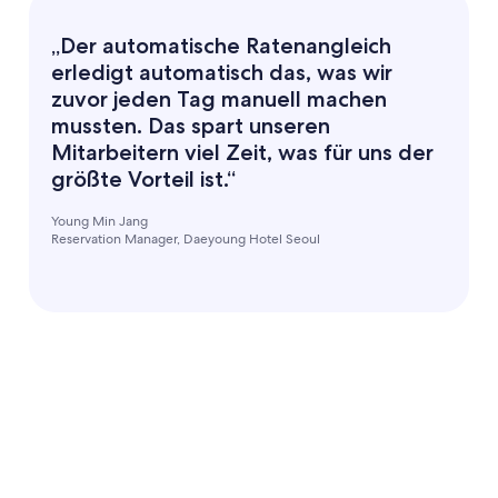
„Der automatische Ratenangleich
erledigt automatisch das, was wir
zuvor jeden Tag manuell machen
mussten. Das spart unseren
Mitarbeitern viel Zeit, was für uns der
größte Vorteil ist.“
Young Min Jang
Reservation Manager, Daeyoung Hotel Seoul