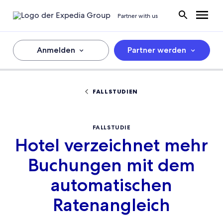
Partner with us
Anmelden
Partner werden
FALLSTUDIEN
FALLSTUDIE
Hotel verzeichnet mehr
Buchungen mit dem
automatischen
Ratenangleich