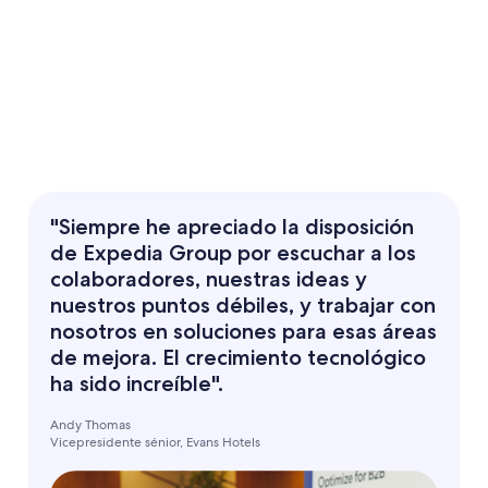
"Siempre he apreciado la disposición
de Expedia Group por escuchar a los
colaboradores, nuestras ideas y
nuestros puntos débiles, y trabajar con
nosotros en soluciones para esas áreas
de mejora. El crecimiento tecnológico
ha sido increíble".
Andy Thomas
Vicepresidente sénior, Evans Hotels