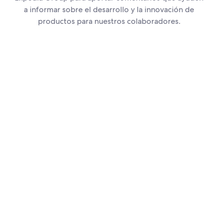
a informar sobre el desarrollo y la innovación de
productos para nuestros colaboradores.