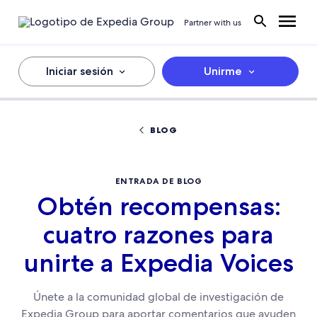
Partner with us
Iniciar sesión
Unirme
BLOG
ENTRADA DE BLOG
Obtén recompensas:
cuatro razones para
unirte a Expedia Voices
Únete a la comunidad global de investigación de
Expedia Group para aportar comentarios que ayuden