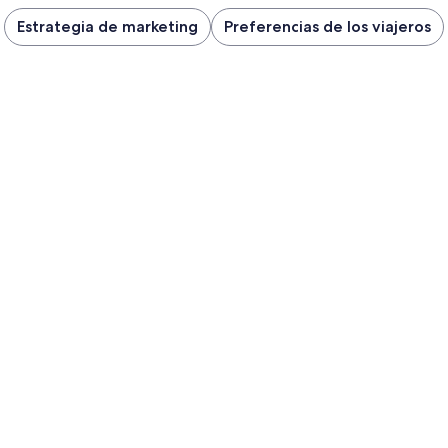
Estrategia de marketing
Preferencias de los viajeros