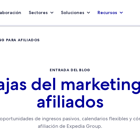
aboración
Sectores
Soluciones
Recursos
NG PARA AFILIADOS
ENTRADA DEL BLOG
jas del marketin
afiliados
oportunidades de ingresos pasivos, calendarios flexibles y c
afiliación de Expedia Group.