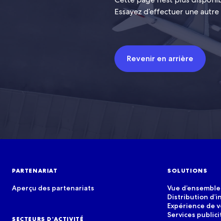
Essayez d’effectuer une autre
Revenir en arrière
PARTENARIAT
SOLUTIONS
Aperçu des partenariats
Vue d’ensemble 
Distribution d’i
Expérience de 
Services publici
SECTEURS D’ACTIVITÉ