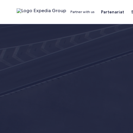
Partenariat
Partner with us