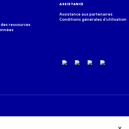
ASSISTANCE
Assistance aux partenaires
Conditions générales d’utilisation
 des ressources
données