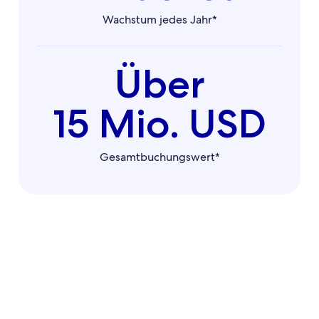
Wachstum jedes Jahr*
Über
15 Mio. USD
Gesamtbuchungswert*