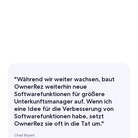
"Während wir weiter wachsen, baut
OwnerRez weiterhin neue
Softwarefunktionen für größere
Unterkunftsmanager auf. Wenn ich
eine Idee für die Verbesserung von
Softwarefunktionen habe, setzt
OwnerRez sie oft in die Tat um."
Chad Bryant