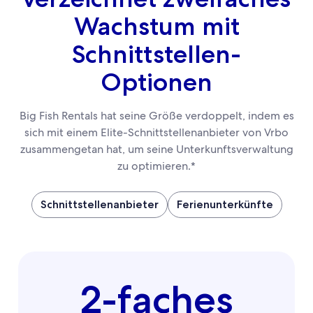
Wachstum mit
Schnittstellen-
Optionen
Big Fish Rentals hat seine Größe verdoppelt, indem es
sich mit einem Elite-Schnittstellenanbieter von Vrbo
zusammengetan hat, um seine Unterkunftsverwaltung
zu optimieren.*
Schnittstellenanbieter
Ferienunterkünfte
2-faches