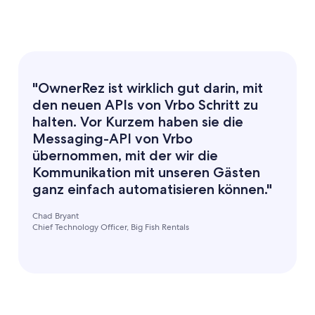
"OwnerRez ist wirklich gut darin, mit
den neuen APIs von Vrbo Schritt zu
halten. Vor Kurzem haben sie die
Messaging-API von Vrbo
übernommen, mit der wir die
Kommunikation mit unseren Gästen
ganz einfach automatisieren können."
Chad Bryant
Chief Technology Officer, Big Fish Rentals