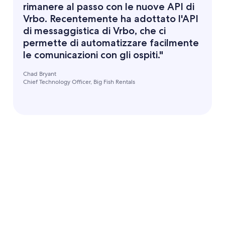
rimanere al passo con le nuove API di
Vrbo. Recentemente ha adottato l'API
di messaggistica di Vrbo, che ci
permette di automatizzare facilmente
le comunicazioni con gli ospiti."
Chad Bryant
Chief Technology Officer, Big Fish Rentals