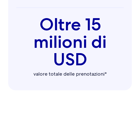
Oltre 15
milioni di
USD
valore totale delle prenotazioni*