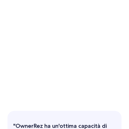
"OwnerRez ha un'ottima capacità di