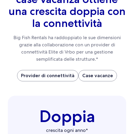
una crescita doppia con
la connettività
Big Fish Rentals ha raddoppiato le sue dimensioni
grazie alla collaborazione con un provider di
connettività Elite di Vrbo per una gestione
semplificata delle strutture.*
Provider di connettività
Case vacanze
Doppia
crescita ogni anno*