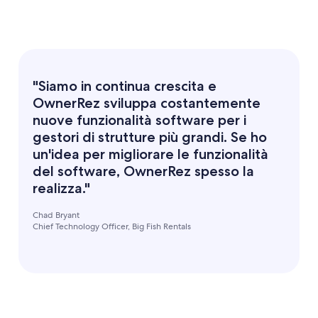
"Siamo in continua crescita e
OwnerRez sviluppa costantemente
nuove funzionalità software per i
gestori di strutture più grandi. Se ho
un'idea per migliorare le funzionalità
del software, OwnerRez spesso la
realizza."
Chad Bryant
Chief Technology Officer, Big Fish Rentals