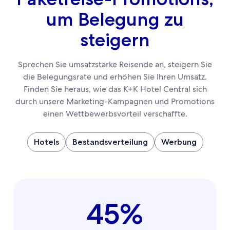
um Belegung zu
steigern
Sprechen Sie umsatzstarke Reisende an, steigern Sie
die Belegungsrate und erhöhen Sie Ihren Umsatz.
Finden Sie heraus, wie das K+K Hotel Central sich
durch unsere Marketing-Kampagnen und Promotions
einen Wettbewerbsvorteil verschaffte.
Hotels
Bestandsverteilung
Werbung
45%