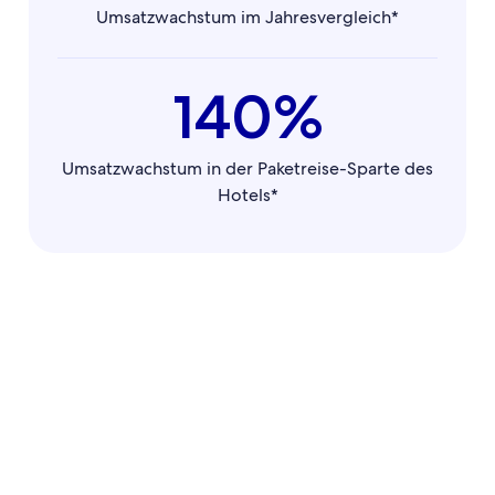
Umsatzwachstum im Jahresvergleich*
140%
Umsatzwachstum in der Paketreise-Sparte des
Hotels*