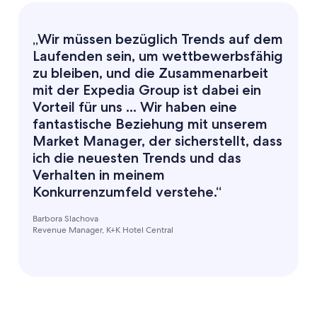
„Wir müssen bezüglich Trends auf dem
Laufenden sein, um wettbewerbsfähig
zu bleiben, und die Zusammenarbeit
mit der Expedia Group ist dabei ein
Vorteil für uns ... Wir haben eine
fantastische Beziehung mit unserem
Market Manager, der sicherstellt, dass
ich die neuesten Trends und das
Verhalten in meinem
Konkurrenzumfeld verstehe.“
Barbora Slachova
Revenue Manager, K+K Hotel Central