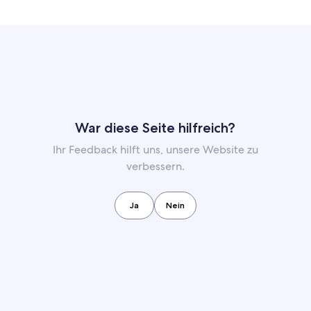
War diese Seite hilfreich?
Ihr Feedback hilft uns, unsere Website zu
verbessern.
Ja
Nein