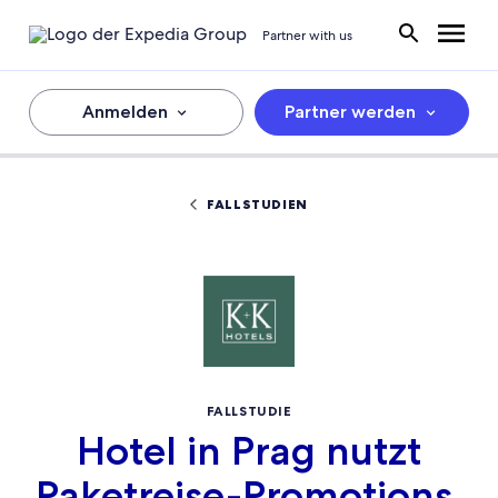
Partner with us
Anmelden
Partner werden
FALLSTUDIEN
FALLSTUDIE
Hotel in Prag nutzt
Paketreise-Promotions,