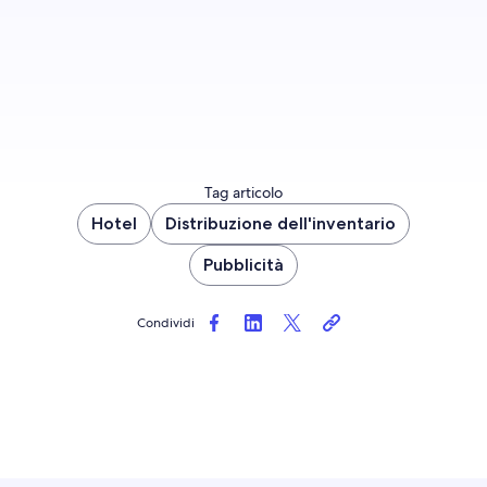
Inizia subito
Tag articolo
Hotel
Distribuzione dell'inventario
Pubblicità
Condividi