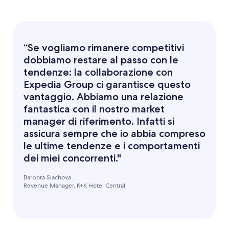
“Se vogliamo rimanere competitivi
dobbiamo restare al passo con le
tendenze: la collaborazione con
Expedia Group ci garantisce questo
vantaggio. Abbiamo una relazione
fantastica con il nostro market
manager di riferimento. Infatti si
assicura sempre che io abbia compreso
le ultime tendenze e i comportamenti
dei miei concorrenti."
Barbora Slachova
Revenue Manager, K+K Hotel Central