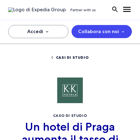
Partner with us
Accedi
Collabora con noi
CASI DI STUDIO
CASO DI STUDIO
Un hotel di Praga
aumenta il tasso di