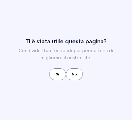
Ti è stata utile questa pagina?
Condividi il tuo feedback per permetterci di
migliorare il nostro sito.
Sì
No