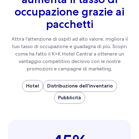
occupazione grazie ai
pacchetti
Attira l'attenzione di ospiti ad alto valore, migliora il
tuo tasso di occupazione e guadagna di più. Scopri
come ha fatto il K+K Hotel Central a ottenere un
vantaggio competitivo decisivo con le nostre
promozioni e campagne di marketing.
Hotel
Distribuzione dell'inventario
Pubblicità