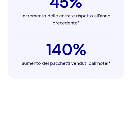
45%
incremento delle entrate rispetto all'anno
precedente*
140%
aumento dei pacchetti venduti dall'hotel*