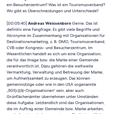
ein Besucherzentrum? Was ist ein Tourismusverband?
Wo gibt es Überschneidungen und Unterschiede?
[00:05:40]
Andreas Weissenborn
Gerne. Das ist
definitiv eine Fangfrage. Es gibt viele Begriffe und
Akronyme im Zusammenhang mit Organisationen für
Destinationsmarketing, z. B. DMO, Tourismusverband,
CVB oder Kongress- und Besucherzentrum. Im
Wesentlichen handelt es sich um eine Organisation,
die für das Image bzw. die Marke einer Gemeinde
verantwortlich ist. Dazu gehören die weltweite
Vermarktung, Verwaltung und Betreuung der Marke,
um Aufmerksamkeit zu erzeugen. Das können
gemeinnützige oder wie in den USA sogenannte
„501(c)(6)-Organisationen“ sein, aber auch
Grünflächenämter übernehmen unter Umständen
diese Aufgabe. Letztendlich sind das Organisationen,
die im Auftrag einer Gemeinde bzw. Marke arbeiten,