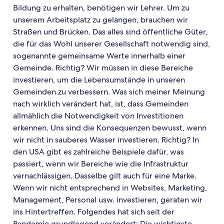
Bildung zu erhalten, benötigen wir Lehrer. Um zu
unserem Arbeitsplatz zu gelangen, brauchen wir
Straßen und Brücken. Das alles sind öffentliche Güter,
die für das Wohl unserer Gesellschaft notwendig sind,
sogenannte gemeinsame Werte innerhalb einer
Gemeinde. Richtig? Wir müssen in diese Bereiche
investieren, um die Lebensumstände in unseren
Gemeinden zu verbessern. Was sich meiner Meinung
nach wirklich verändert hat, ist, dass Gemeinden
allmählich die Notwendigkeit von Investitionen
erkennen. Uns sind die Konsequenzen bewusst, wenn
wir nicht in sauberes Wasser investieren. Richtig? In
den USA gibt es zahlreiche Beispiele dafür, was
passiert, wenn wir Bereiche wie die Infrastruktur
vernachlässigen. Dasselbe gilt auch für eine Marke.
Wenn wir nicht entsprechend in Websites, Marketing,
Management, Personal usw. investieren, geraten wir
ins Hintertreffen. Folgendes hat sich seit der
Pandemie grundlegend verändert: Die wichtigste