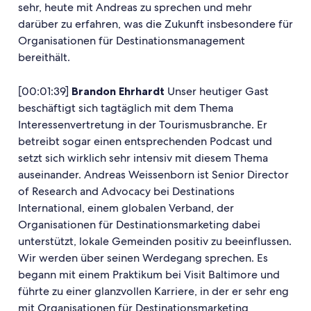
sehr, heute mit Andreas zu sprechen und mehr
darüber zu erfahren, was die Zukunft insbesondere für
Organisationen für Destinationsmanagement
bereithält.
[00:01:39]
Brandon Ehrhardt
Unser heutiger Gast
beschäftigt sich tagtäglich mit dem Thema
Interessenvertretung in der Tourismusbranche. Er
betreibt sogar einen entsprechenden Podcast und
setzt sich wirklich sehr intensiv mit diesem Thema
auseinander. Andreas Weissenborn ist Senior Director
of Research and Advocacy bei Destinations
International, einem globalen Verband, der
Organisationen für Destinationsmarketing dabei
unterstützt, lokale Gemeinden positiv zu beeinflussen.
Wir werden über seinen Werdegang sprechen. Es
begann mit einem Praktikum bei Visit Baltimore und
führte zu einer glanzvollen Karriere, in der er sehr eng
mit Organisationen für Destinationsmarketing