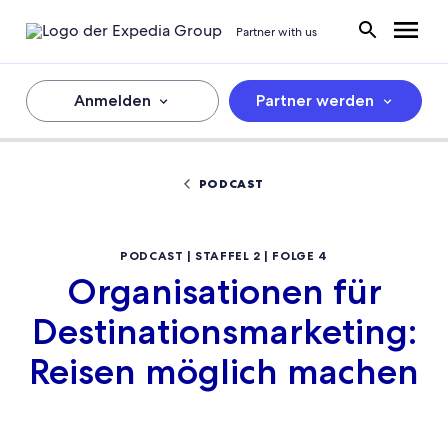
Partner with us
Anmelden
Partner werden
PODCAST
PODCAST | STAFFEL 2 | FOLGE 4
Organisationen für
Destinationsmarketing:
Reisen möglich machen