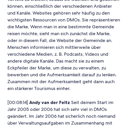
können, einschließlich der verschiedenen Anbieter
und Kanäle. Websites gehören sehr häufig zu den
wichtigsten Ressourcen von DMOs. Sie repräsentieren
die Marke. Wenn man in eine bestimmte Gemeinde
reisen möchte, sieht man sich zunächst die Marke,
oder in diesem Fall, die Website der Gemeinde an.
Menschen informieren sich mittlerweile über
verschiedene Medien, z. B. Podcasts, Videos und
andere digitale Kanäle. Das macht sie zu einem
Eckpfeiler der Marke, um diese zu verwalten, zu
bewerben und die Aufmerksamkeit darauf zu lenken.
Zusammen mit der Aufmerksamkeit geht dann auch
ein stärkerer Tourismus einher.
[00:08:14]
Andy van der Feltz
Seit deinem Start im
Jahr 2005 oder 2006 hat sich sehr viel in DMOs
geändert. Im Jahr 2006 hat sicherlich noch niemand
über Verwaltungsaufgaben im Zusammenhang mit