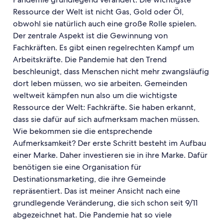
Ressource der Welt ist nicht Gas, Gold oder Öl,
obwohl sie natürlich auch eine große Rolle spielen.
Der zentrale Aspekt ist die Gewinnung von
Fachkräften. Es gibt einen regelrechten Kampf um
Arbeitskräfte. Die Pandemie hat den Trend
beschleunigt, dass Menschen nicht mehr zwangsläufig
dort leben müssen, wo sie arbeiten. Gemeinden
weltweit kämpfen nun also um die wichtigste
Ressource der Welt: Fachkräfte. Sie haben erkannt,
dass sie dafür auf sich aufmerksam machen müssen.
Wie bekommen sie die entsprechende
Aufmerksamkeit? Der erste Schritt besteht im Aufbau
einer Marke. Daher investieren sie in ihre Marke. Dafür
benötigen sie eine Organisation für
Destinationsmarketing, die ihre Gemeinde
repräsentiert. Das ist meiner Ansicht nach eine
grundlegende Veränderung, die sich schon seit 9/11
abgezeichnet hat. Die Pandemie hat so viele