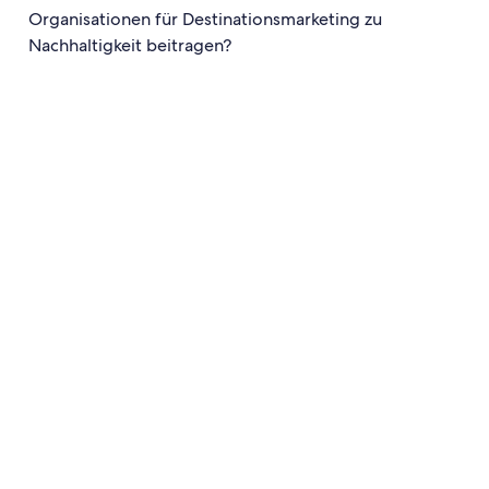
Organisationen für Destinationsmarketing zu
Nachhaltigkeit beitragen?