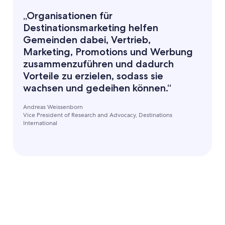
„Organisationen für
Destinationsmarketing helfen
Gemeinden dabei, Vertrieb,
Marketing, Promotions und Werbung
zusammenzuführen und dadurch
Vorteile zu erzielen, sodass sie
wachsen und gedeihen können.“
Andreas Weissenborn
Vice President of Research and Advocacy, Destinations
International