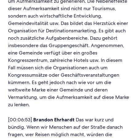
um Aufmerksamkeit zu generieren. Die Nebeneffekte
dieser Aufmerksamkeit sind nicht nur Tourismus,
sondern auch wirtschaftliche Entwicklung,
Gemeindevitalität usw. Das bildet das Herzstück einer
Organisation für Destinationsmarketing. Es gibt auch
noch zusätzliche Aufgabenbereiche. Dazu gehört
insbesondere das Gruppengeschäft. Angenommen,
eine Gemeinde verfügt über ein großes
Kongresszentrum, zahlreiche Hotels usw. In diesem
Fall müssen sich die Organisationen auch um
Kongressumsätze oder Geschäftsveranstaltungen
kümmern. Es geht jedoch nach wie vor um die
weltweite Marke einer Gemeinde und deren
Vermarktung, um die Aufmerksamkeit auf diese Marke
zu lenken.
[00:06:53]
Brandon Ehrhardt
Das war kurz und
bündig. Wenn wir Menschen auf der Straße danach
fragen, wer Reisen möglich macht, würden die