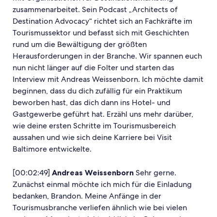
zusammenarbeitet. Sein Podcast „Architects of
Destination Advocacy“ richtet sich an Fachkräfte im
Tourismussektor und befasst sich mit Geschichten
rund um die Bewältigung der größten
Herausforderungen in der Branche. Wir spannen euch
nun nicht länger auf die Folter und starten das
Interview mit Andreas Weissenborn. Ich möchte damit
beginnen, dass du dich zufällig für ein Praktikum
beworben hast, das dich dann ins Hotel- und
Gastgewerbe geführt hat. Erzähl uns mehr darüber,
wie deine ersten Schritte im Tourismusbereich
aussahen und wie sich deine Karriere bei Visit
Baltimore entwickelte.
[00:02:49]
Andreas Weissenborn
Sehr gerne.
Zunächst einmal möchte ich mich für die Einladung
bedanken, Brandon. Meine Anfänge in der
Tourismusbranche verliefen ähnlich wie bei vielen