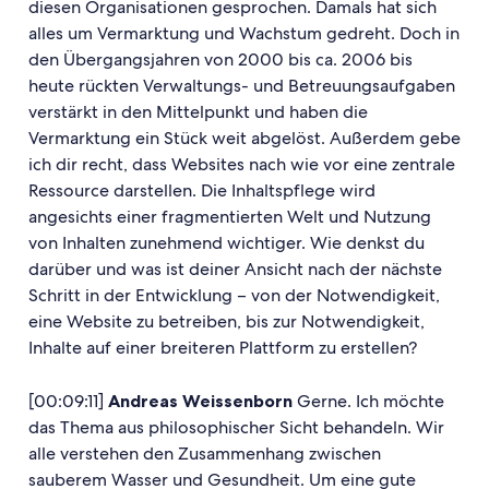
diesen Organisationen gesprochen. Damals hat sich
alles um Vermarktung und Wachstum gedreht. Doch in
den Übergangsjahren von 2000 bis ca. 2006 bis
heute rückten Verwaltungs- und Betreuungsaufgaben
verstärkt in den Mittelpunkt und haben die
Vermarktung ein Stück weit abgelöst. Außerdem gebe
ich dir recht, dass Websites nach wie vor eine zentrale
Ressource darstellen. Die Inhaltspflege wird
angesichts einer fragmentierten Welt und Nutzung
von Inhalten zunehmend wichtiger. Wie denkst du
darüber und was ist deiner Ansicht nach der nächste
Schritt in der Entwicklung – von der Notwendigkeit,
eine Website zu betreiben, bis zur Notwendigkeit,
Inhalte auf einer breiteren Plattform zu erstellen?
[00:09:11]
Andreas Weissenborn
Gerne. Ich möchte
das Thema aus philosophischer Sicht behandeln. Wir
alle verstehen den Zusammenhang zwischen
sauberem Wasser und Gesundheit. Um eine gute