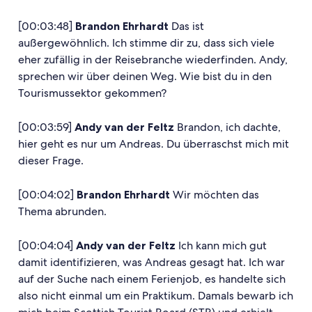
[00:03:48]
Brandon Ehrhardt
Das ist
außergewöhnlich. Ich stimme dir zu, dass sich viele
eher zufällig in der Reisebranche wiederfinden. Andy,
sprechen wir über deinen Weg. Wie bist du in den
Tourismussektor gekommen?
[00:03:59]
Andy van der Feltz
Brandon, ich dachte,
hier geht es nur um Andreas. Du überraschst mich mit
dieser Frage.
[00:04:02]
Brandon Ehrhardt
Wir möchten das
Thema abrunden.
[00:04:04]
Andy van der Feltz
Ich kann mich gut
damit identifizieren, was Andreas gesagt hat. Ich war
auf der Suche nach einem Ferienjob, es handelte sich
also nicht einmal um ein Praktikum. Damals bewarb ich