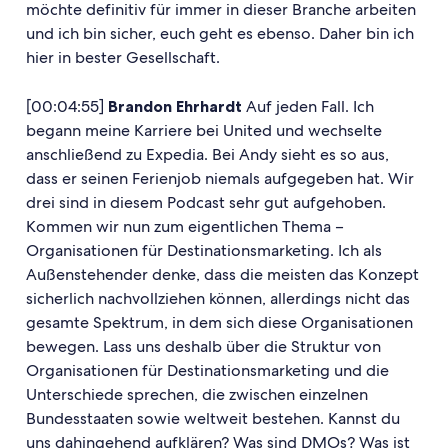
möchte definitiv für immer in dieser Branche arbeiten
und ich bin sicher, euch geht es ebenso. Daher bin ich
hier in bester Gesellschaft.
[00:04:55]
Brandon Ehrhardt
Auf jeden Fall. Ich
begann meine Karriere bei United und wechselte
anschließend zu Expedia. Bei Andy sieht es so aus,
dass er seinen Ferienjob niemals aufgegeben hat. Wir
drei sind in diesem Podcast sehr gut aufgehoben.
Kommen wir nun zum eigentlichen Thema –
Organisationen für Destinationsmarketing. Ich als
Außenstehender denke, dass die meisten das Konzept
sicherlich nachvollziehen können, allerdings nicht das
gesamte Spektrum, in dem sich diese Organisationen
bewegen. Lass uns deshalb über die Struktur von
Organisationen für Destinationsmarketing und die
Unterschiede sprechen, die zwischen einzelnen
Bundesstaaten sowie weltweit bestehen. Kannst du
uns dahingehend aufklären? Was sind DMOs? Was ist