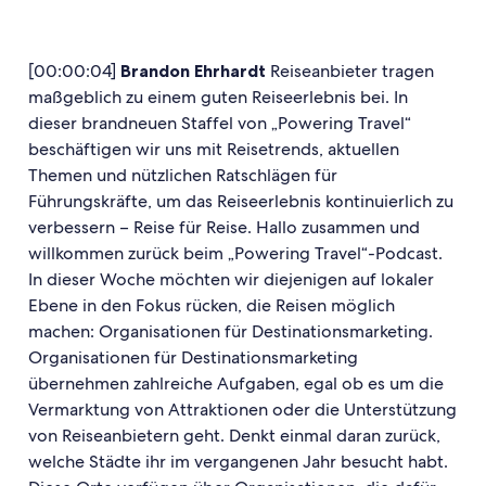
[00:00:04]
Brandon Ehrhardt
Reiseanbieter tragen
maßgeblich zu einem guten Reiseerlebnis bei. In
dieser brandneuen Staffel von „Powering Travel“
beschäftigen wir uns mit Reisetrends, aktuellen
Themen und nützlichen Ratschlägen für
Führungskräfte, um das Reiseerlebnis kontinuierlich zu
verbessern – Reise für Reise. Hallo zusammen und
willkommen zurück beim „Powering Travel“-Podcast.
In dieser Woche möchten wir diejenigen auf lokaler
Ebene in den Fokus rücken, die Reisen möglich
machen: Organisationen für Destinationsmarketing.
Organisationen für Destinationsmarketing
übernehmen zahlreiche Aufgaben, egal ob es um die
Vermarktung von Attraktionen oder die Unterstützung
von Reiseanbietern geht. Denkt einmal daran zurück,
welche Städte ihr im vergangenen Jahr besucht habt.