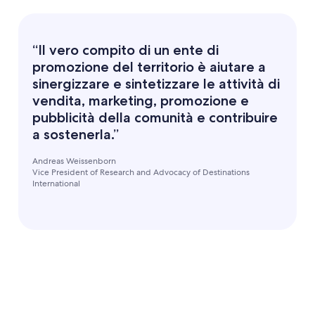
“Il vero compito di un ente di
promozione del territorio è aiutare a
sinergizzare e sintetizzare le attività di
vendita, marketing, promozione e
pubblicità della comunità e contribuire
a sostenerla.”
Andreas Weissenborn
Vice President of Research and Advocacy of Destinations
International