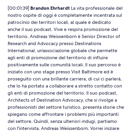
[00:01:39]
Brandon Ehrhardt
La vita professionale del
nostro ospite di oggi è completamente incentrata sul
patrocinio dei territori locali, al quale è dedicato
anche il suo podcast. Vive e respira promozione del
territorio. Andreas Weissenborn è Senior Director of
Research and Advocacy presso Destinations
International, un’associazione globale che permette
agli enti di promozione del territorio di influire
positivamente sulle comunità locali. Il suo percorso è
iniziato con uno stage presso Visit Baltimore ed è
proseguito con una brillante carriera, di cui ci parlerà,
che lo ha portato a collaborare a stretto contatto con
gli enti di promozione del territorio. Il suo podcast,
Architects of Destination Advocacy, che si rivolge a
professionisti del settore turistico, presenta storie che
spiegano come affrontare i problemi più importanti
del settore. Quindi, senza ulteriori indugi, partiamo
con l'intervista. Andreas Weissenborn. Vorrei iniziare