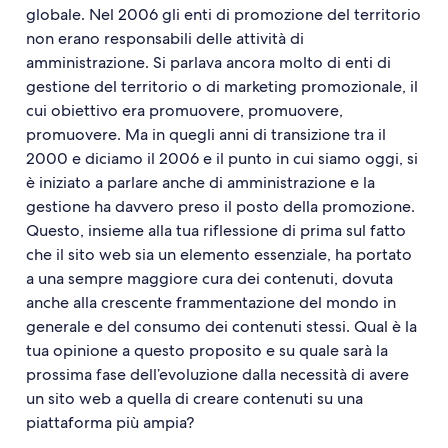
globale. Nel 2006 gli enti di promozione del territorio
non erano responsabili delle attività di
amministrazione. Si parlava ancora molto di enti di
gestione del territorio o di marketing promozionale, il
cui obiettivo era promuovere, promuovere,
promuovere. Ma in quegli anni di transizione tra il
2000 e diciamo il 2006 e il punto in cui siamo oggi, si
è iniziato a parlare anche di amministrazione e la
gestione ha davvero preso il posto della promozione.
Questo, insieme alla tua riflessione di prima sul fatto
che il sito web sia un elemento essenziale, ha portato
a una sempre maggiore cura dei contenuti, dovuta
anche alla crescente frammentazione del mondo in
generale e del consumo dei contenuti stessi. Qual è la
tua opinione a questo proposito e su quale sarà la
prossima fase dell’evoluzione dalla necessità di avere
un sito web a quella di creare contenuti su una
piattaforma più ampia?