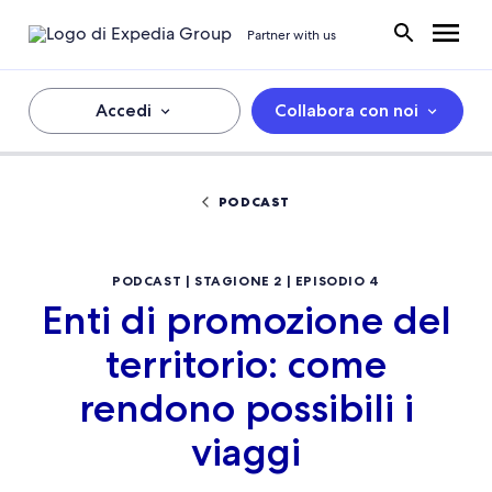
Partner with us
Accedi
Collabora con noi
PODCAST
PODCAST | STAGIONE 2 | EPISODIO 4
Enti di promozione del
territorio: come
rendono possibili i
viaggi