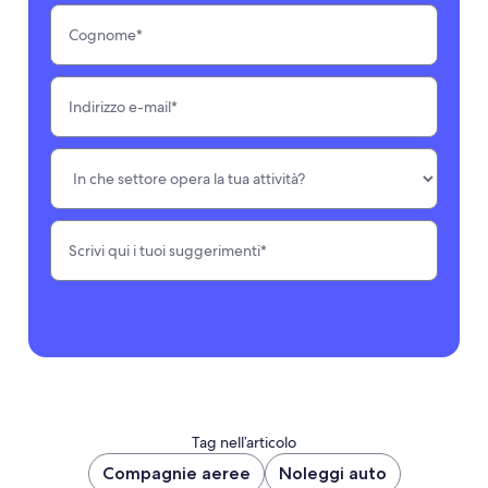
Tag nell’articolo
Compagnie aeree
Noleggi auto