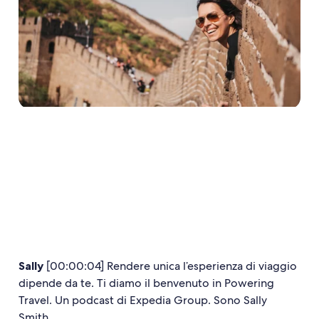
Sally
[00:00:04] Rendere unica l’esperienza di viaggio
dipende da te. Ti diamo il benvenuto in Powering
Travel. Un podcast di Expedia Group. Sono Sally
Smith.