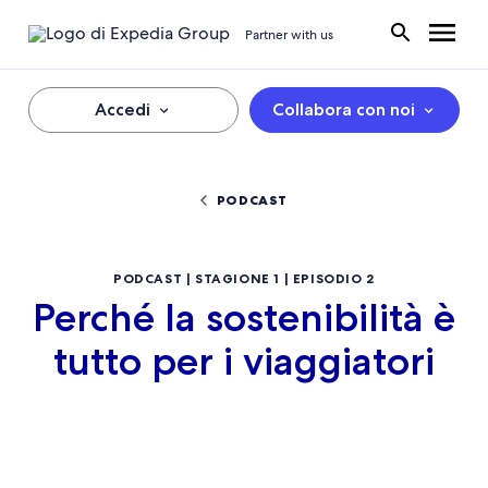
Partner with us
Accedi
Collabora con noi
PODCAST
PODCAST | STAGIONE 1 | EPISODIO 2
Perché la sostenibilità è
tutto per i viaggiatori