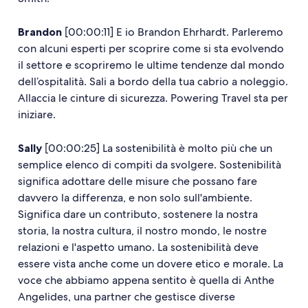
Brandon
[00:00:11] E io Brandon Ehrhardt. Parleremo
con alcuni esperti per scoprire come si sta evolvendo
il settore e scopriremo le ultime tendenze dal mondo
dell’ospitalità. Sali a bordo della tua cabrio a noleggio.
Allaccia le cinture di sicurezza. Powering Travel sta per
iniziare.
Sally
[00:00:25] La sostenibilità è molto più che un
semplice elenco di compiti da svolgere. Sostenibilità
significa adottare delle misure che possano fare
davvero la differenza, e non solo sull'ambiente.
Significa dare un contributo, sostenere la nostra
storia, la nostra cultura, il nostro mondo, le nostre
relazioni e l'aspetto umano. La sostenibilità deve
essere vista anche come un dovere etico e morale. La
voce che abbiamo appena sentito è quella di Anthe
Angelides, una partner che gestisce diverse