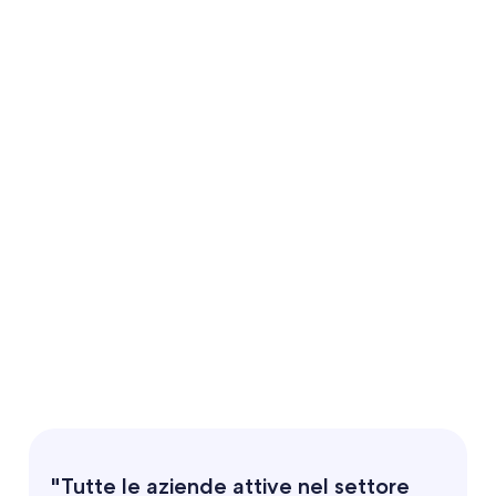
"Tutte le aziende attive nel settore