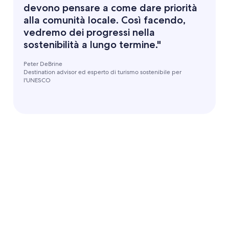
devono pensare a come dare priorità
alla comunità locale. Così facendo,
vedremo dei progressi nella
sostenibilità a lungo termine."
Peter DeBrine
Destination advisor ed esperto di turismo sostenibile per
l'UNESCO