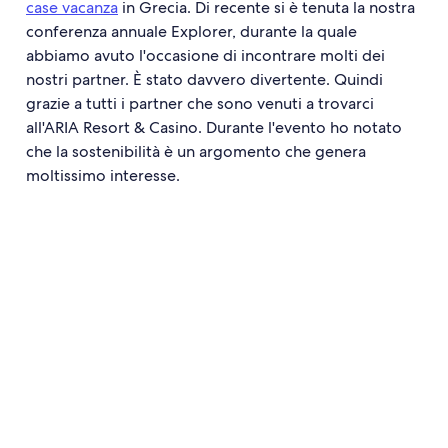
case vacanza
in Grecia. Di recente si è tenuta la nostra
conferenza annuale Explorer, durante la quale
abbiamo avuto l'occasione di incontrare molti dei
nostri partner. È stato davvero divertente. Quindi
grazie a tutti i partner che sono venuti a trovarci
all'ARIA Resort & Casino. Durante l'evento ho notato
che la sostenibilità è un argomento che genera
moltissimo interesse.