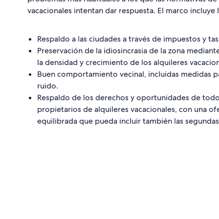
vacacionales intentan dar respuesta. El marco incluye l
Respaldo a las ciudades a través de impuestos y tas
Preservación de la idiosincrasia de la zona mediant
la densidad y crecimiento de los alquileres vacacion
Buen comportamiento vecinal, incluidas medidas pa
ruido.
Respaldo de los derechos y oportunidades de todo
propietarios de alquileres vacacionales, con una ofe
equilibrada que pueda incluir también las segundas