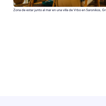
Zona de estar junto al mar en una villa de Vrbo en Saronikos, Gr