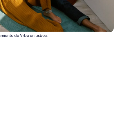
amiento de Vrbo en Lisboa.