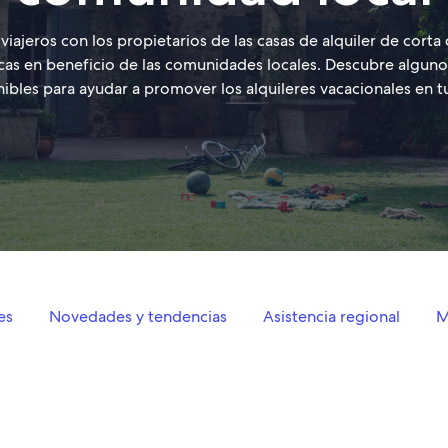
viajeros con los propietarios de las casas de alquiler de corta
cas en beneficio de las comunidades locales. Descubre alguno
ibles para ayudar a promover los alquileres vacacionales en t
es
Novedades y tendencias
Asistencia regional
M