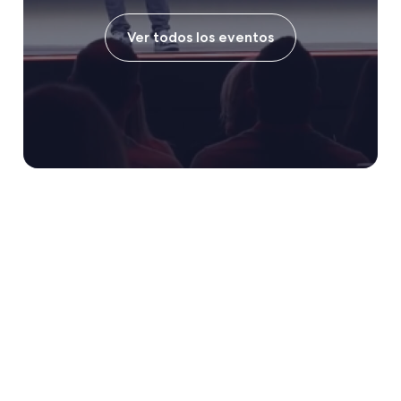
Ver todos los eventos