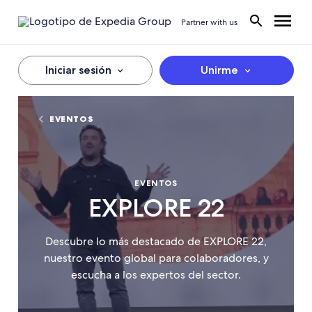
Partner with us
Iniciar sesión
Unirme
EVENTOS
EVENTOS
EXPLORE 22
Descubre lo más destacado de EXPLORE 22,
nuestro evento global para colaboradores, y
escucha a los expertos del sector.