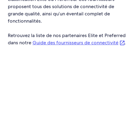
proposent tous des solutions de connectivité de
grande qualité, ainsi qu’un éventail complet de
fonctionnalités.
Retrouvez la liste de nos partenaires Elite et Preferred
dans notre
Guide des fournisseurs de connectivité
.