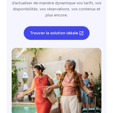
d’actualiser de manière dynamique vos tarifs, vos
disponibilités, vos réservations, vos contenus et
plus encore.
Trouver la solution idéale