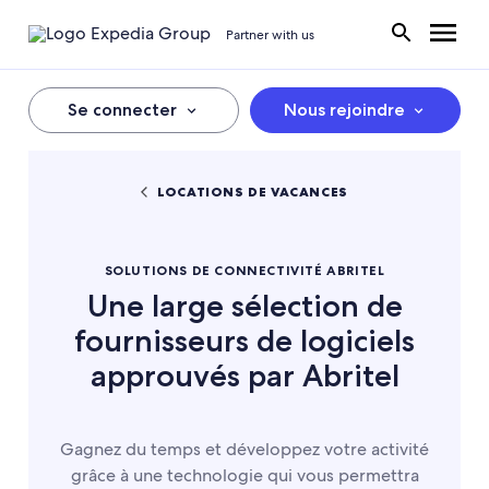
Partner with us
Se connecter
Nous rejoindre
LOCATIONS DE VACANCES
SOLUTIONS DE CONNECTIVITÉ ABRITEL
Une large sélection de
fournisseurs de logiciels
approuvés par Abritel
Gagnez du temps et développez votre activité
grâce à une technologie qui vous permettra