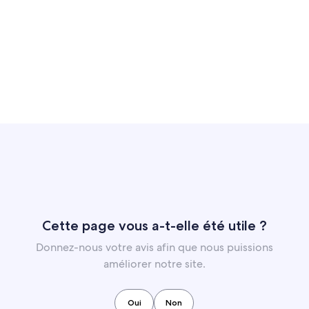
Cette page vous a-t-elle été utile ?
Donnez-nous votre avis afin que nous puissions
améliorer notre site.
Oui
Non