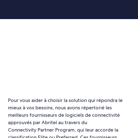
Pour vous aider à choisir la solution qui répondra le
mieux à vos besoins, nous avons répertorié les
meilleurs fournisseurs de logiciels de connectivité
approuvés par Abritel au travers du
Connectivity Partner Program, qui leur accorde la
classification Elite ou Preferred. Ces fournisseurs