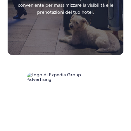
conveniente per massimizzare la visibilità e le
prenotazioni del tuo hotel.