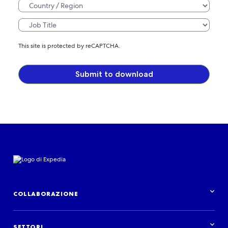
This site is protected by reCAPTCHA.
Submit to download
COLLABORAZIONE
Panoramica delle collaborazioni
SETTORI