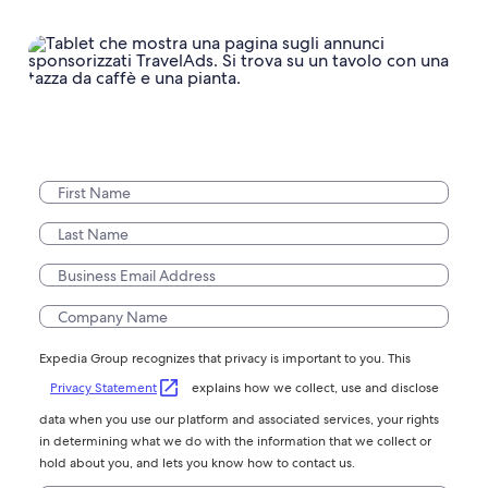
Expedia Group recognizes that privacy is important to you. This
Privacy Statement
explains how we collect, use and disclose
data when you use our platform and associated services, your rights
in determining what we do with the information that we collect or
hold about you, and lets you know how to contact us.