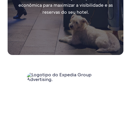
econômica para maximizar a visibilidade e as
reservas do seu hotel.