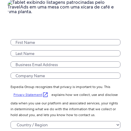
Expedia Group recognizes that privacy is important to you. This
Privacy Statement
explains how we collect, use and disclose
data when you use our platform and associated services, your rights
in determining what we do with the information that we collect or
hold about you, and lets you know how to contact us.