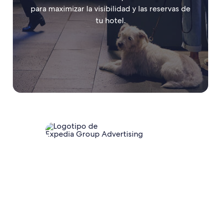
para maximizar la visibilidad y las reservas de
tu hotel.