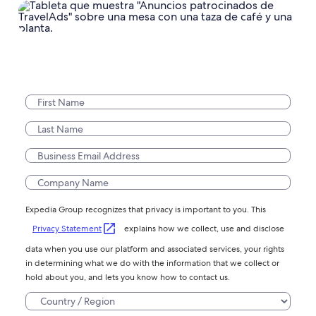
Expedia Group recognizes that privacy is important to you. This
Privacy Statement
explains how we collect, use and disclose
data when you use our platform and associated services, your rights
in determining what we do with the information that we collect or
hold about you, and lets you know how to contact us.