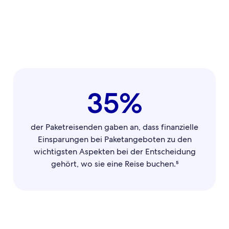
35%
der Paketreisenden gaben an, dass finanzielle
Einsparungen bei Paketangeboten zu den
wichtigsten Aspekten bei der Entscheidung
gehört, wo sie eine Reise buchen.⁵