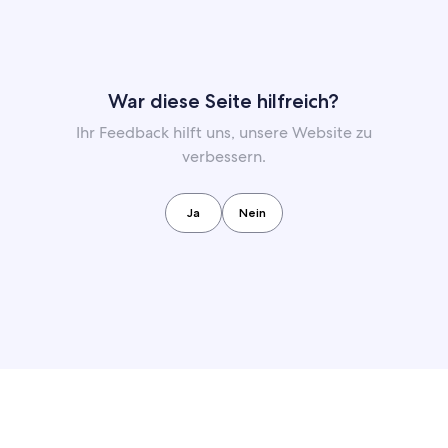
War diese Seite hilfreich?
Ihr Feedback hilft uns, unsere Website zu
verbessern.
Ja
Nein