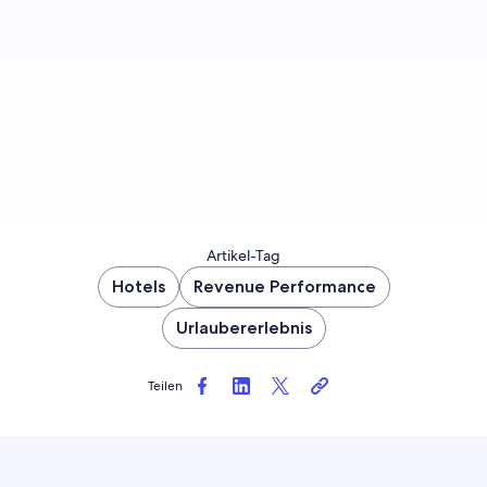
Jetzt anmelden
Artikel-Tag
Hotels
Revenue Performance
Urlaubererlebnis
Teilen