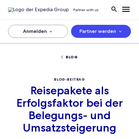
Partner with us
Anmelden
Partner werden
BLOG
BLOG-BEITRAG
Reisepakete als
Erfolgsfaktor bei der
Belegungs- und
Umsatzsteigerung