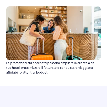
Le promozioni sui pacchetti possono ampliare la clientela del
tuo hotel, massimizzare il fatturato e conquistare viaggiatori
affidabili e attenti al budget.