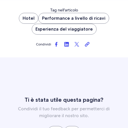
Tag nell'articolo
Hotel
Performance a livello di ricavi
Esperienza del viaggiatore
Condividi
Ti è stata utile questa pagina?
Condividi il tuo feedback per permetterci di
migliorare il nostro sito.