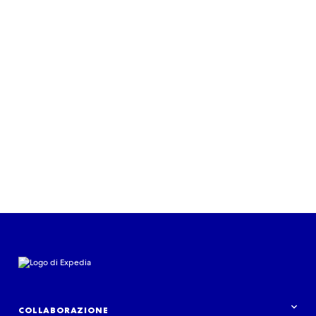
COLLABORAZIONE