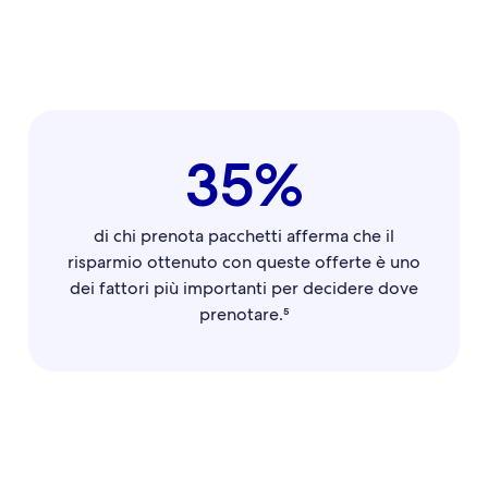
35%
di chi prenota pacchetti afferma che il
risparmio ottenuto con queste offerte è uno
dei fattori più importanti per decidere dove
prenotare.⁵