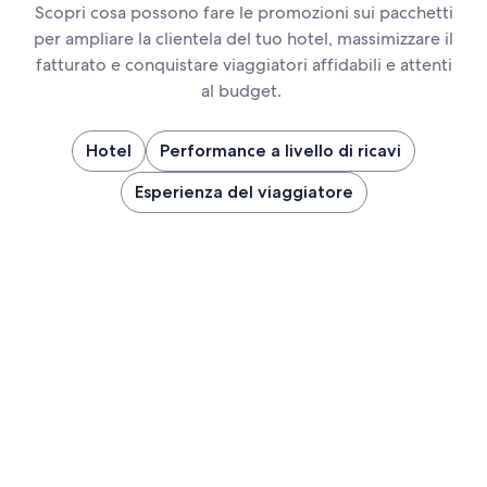
Scopri cosa possono fare le promozioni sui pacchetti
per ampliare la clientela del tuo hotel, massimizzare il
fatturato e conquistare viaggiatori affidabili e attenti
al budget.
Hotel
Performance a livello di ricavi
Esperienza del viaggiatore