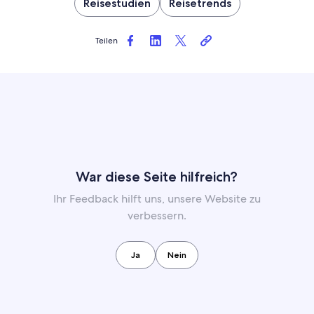
Reisestudien
Reisetrends
Teilen
War diese Seite hilfreich?
Ihr Feedback hilft uns, unsere Website zu
verbessern.
Ja
Nein