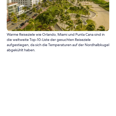
Warme Reiseziele wie Orlando, Miami und Punta Cana sind in
die weltweite Top-10-Liste der gesuchten Reiseziele
aufgestiegen, da sich die Temperaturen auf der Nordhalbkugel
abgekühlt haben.