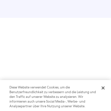
Diese Website verwendet Cookies, um die
Benutzerfreundlichkeit zu verbessern und die Leistung und
den Traffic auf unserer Website zu analysieren. Wir
informieren auch unsere Social Media-, Werbe- und
Analysepartner über Ihre Nutzung unserer Website.
BLOG-BEITRAG