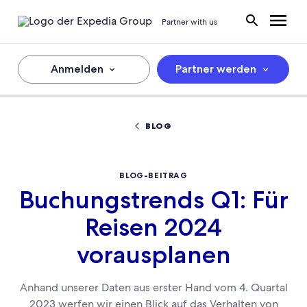
Partner with us
Anmelden
Partner werden
BLOG
BLOG-BEITRAG
Buchungstrends Q1: Für
Reisen 2024
vorausplanen
Anhand unserer Daten aus erster Hand vom 4. Quartal
2023 werfen wir einen Blick auf das Verhalten von