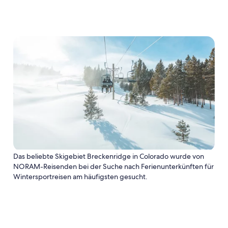
Das beliebte Skigebiet Breckenridge in Colorado wurde von
NORAM-Reisenden bei der Suche nach Ferienunterkünften für
Wintersportreisen am häufigsten gesucht.