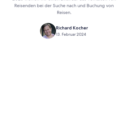
Reisenden bei der Suche nach und Buchung von
Reisen.
Richard Kocher
13. Februar 2024