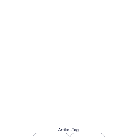
Artikel-Tag