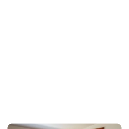
Begrenzte Sichtbarkeit:
Hürden bei der Lokalisierung: