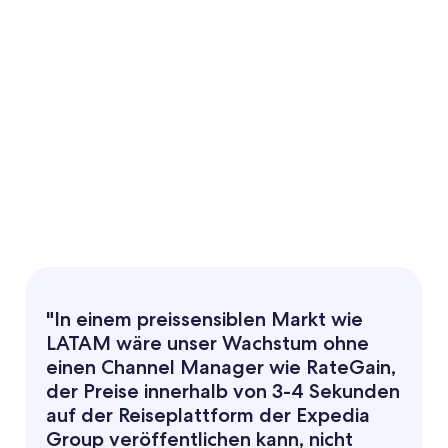
"In einem preissensiblen Markt wie
LATAM wäre unser Wachstum ohne
einen Channel Manager wie RateGain,
der Preise innerhalb von 3-4 Sekunden
auf der Reiseplattform der Expedia
Group veröffentlichen kann, nicht