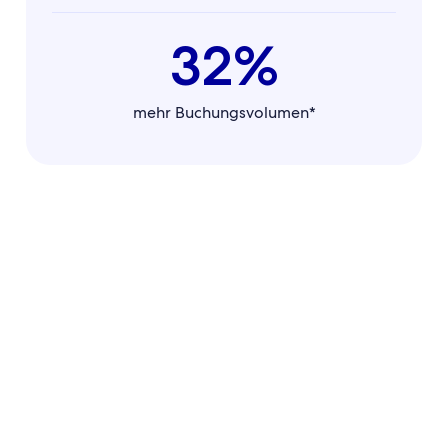
32%
mehr Buchungsvolumen*