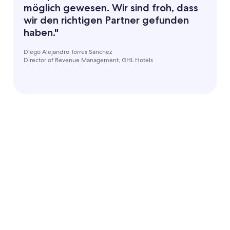
möglich gewesen. Wir sind froh, dass
wir den richtigen Partner gefunden
haben."
Diego Alejandro Torres Sanchez
Director of Revenue Management, GHL Hotels