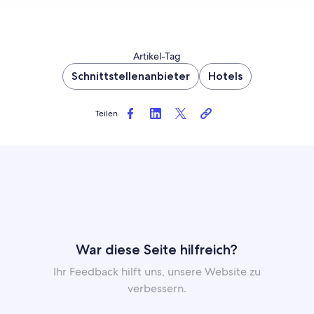
Artikel-Tag
Schnittstellenanbieter
Hotels
Teilen
War diese Seite hilfreich?
Ihr Feedback hilft uns, unsere Website zu
verbessern.