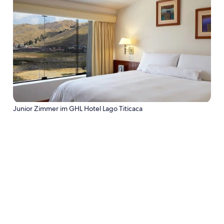
Junior Zimmer im GHL Hotel Lago Titicaca