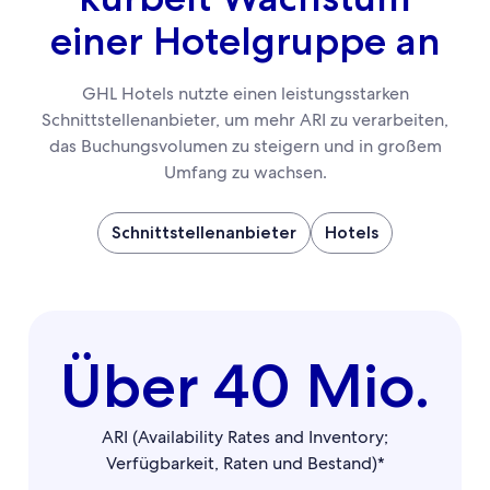
einer Hotelgruppe an
GHL Hotels nutzte einen leistungsstarken
Schnittstellenanbieter, um mehr ARI zu verarbeiten,
das Buchungsvolumen zu steigern und in großem
Umfang zu wachsen.
Schnittstellenanbieter
Hotels
Über 40 Mio.
ARI (Availability Rates and Inventory;
Verfügbarkeit, Raten und Bestand)*