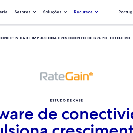
eria
Setores
Soluções
Recursos
Portugu
CONECTIVIDADE IMPULSIONA CRESCIMENTO DE GRUPO HOTELEIRO
ESTUDO DE CASE
ware de conectiv
lsiona crescimen