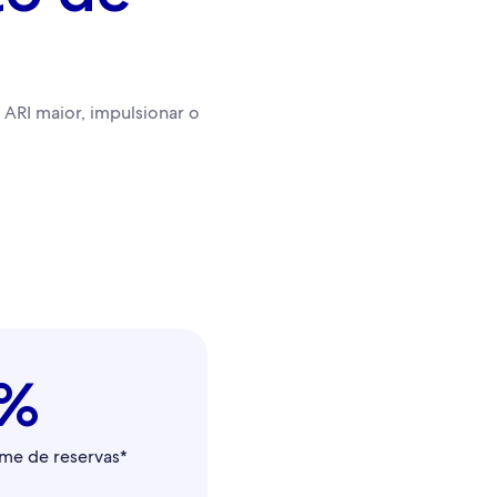
ARI maior, impulsionar o
%
me de reservas*