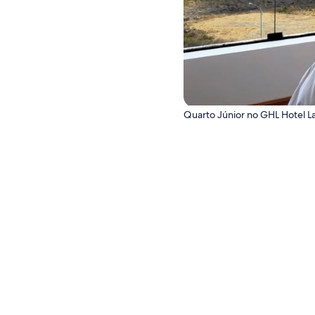
Quarto Júnior no GHL Hotel La