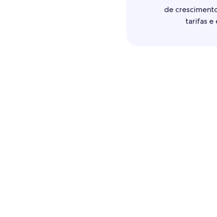
de crescimento
tarifas e