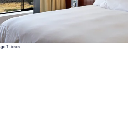
go Titicaca