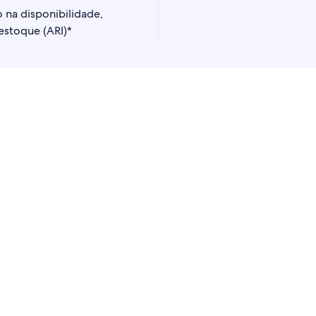
 na disponibilidade,
 estoque (ARI)*