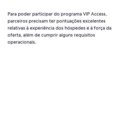
Para poder participar do programa VIP Access,
parceiros precisam ter pontuações excelentes
relativas à experiência dos hóspedes e à força da
oferta, além de cumprir alguns requisitos
operacionais.