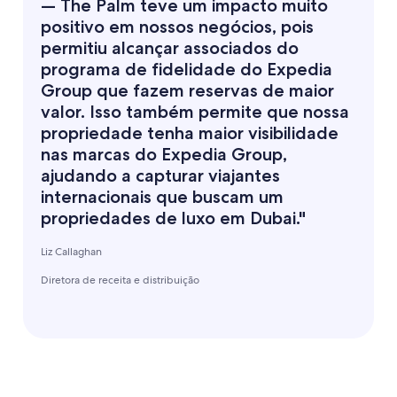
— The Palm teve um impacto muito
positivo em nossos negócios, pois
permitiu alcançar associados do
programa de fidelidade do Expedia
Group que fazem reservas de maior
valor. Isso também permite que nossa
propriedade tenha maior visibilidade
nas marcas do Expedia Group,
ajudando a capturar viajantes
internacionais que buscam um
propriedades de luxo em Dubai."
Liz Callaghan
Diretora de receita e distribuição