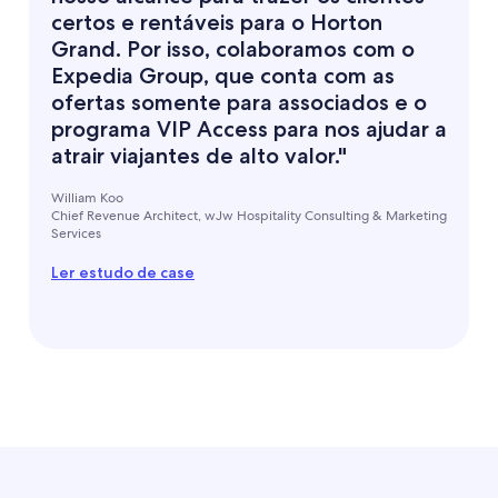
certos e rentáveis para o Horton
Grand. Por isso, colaboramos com o
Expedia Group, que conta com as
ofertas somente para associados e o
programa VIP Access para nos ajudar a
atrair viajantes de alto valor."
William Koo
Chief Revenue Architect, wJw Hospitality Consulting & Marketing
Services
Ler estudo de case