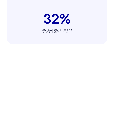
32%
予約件数の増加*