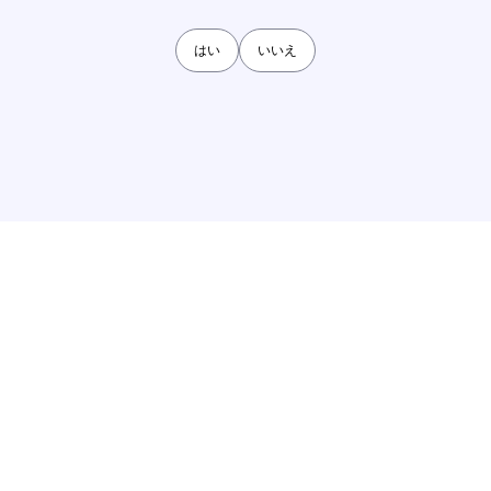
はい
いいえ