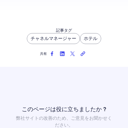
記事タグ
チャネルマネージャー
ホテル
共有
このページは役に立ちましたか ?
弊社サイトの改善のため、ご意見をお聞かせく
ださい。