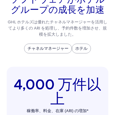
グループの成長を加速
GHL ホテルズは優れたチャネルマネージャーを活用し
てより多くの ARI を処理し、予約件数を増加させ、規
模を拡大しました。
チャネルマネージャー
ホテル
4,000 万件以
上
稼働率、料金、在庫 (ARI) の増加*