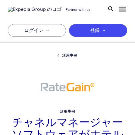
Partner with us
ログイン
登録
活用事例
活用事例
チャネルマネージャー
ソフトウェアがホテル