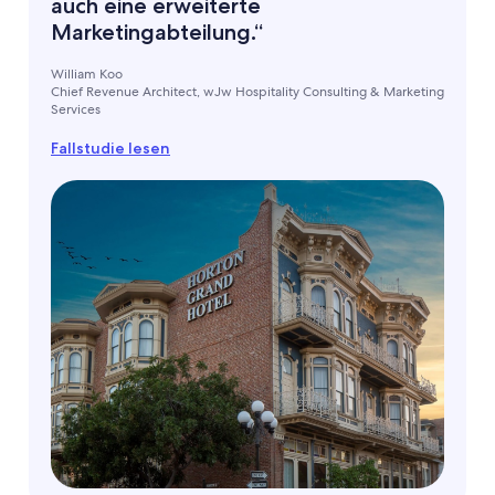
auch eine erweiterte
Marketingabteilung.“
William Koo
Chief Revenue Architect, wJw Hospitality Consulting & Marketing
Services
Fallstudie lesen