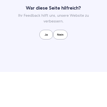
War diese Seite hilfreich?
Ihr Feedback hilft uns, unsere Website zu
verbessern.
Ja
Nein