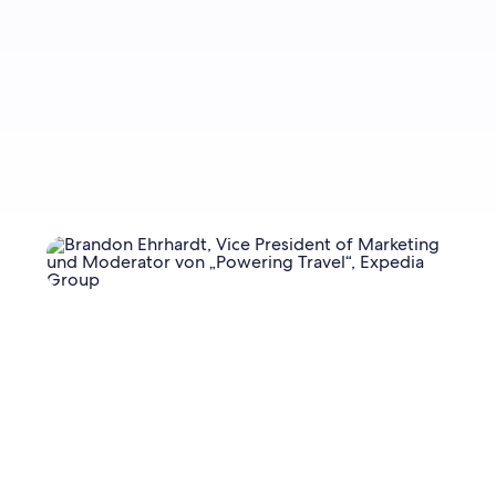
Jetzt anmelden