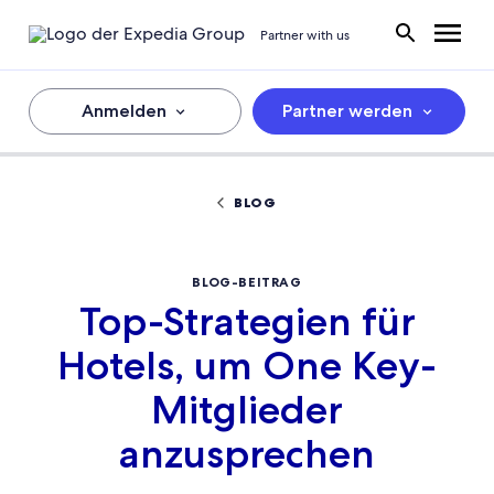
Partner with us
Anmelden
Partner werden
BLOG
BLOG-BEITRAG
Top-Strategien für
Hotels, um One Key-
Mitglieder
anzusprechen