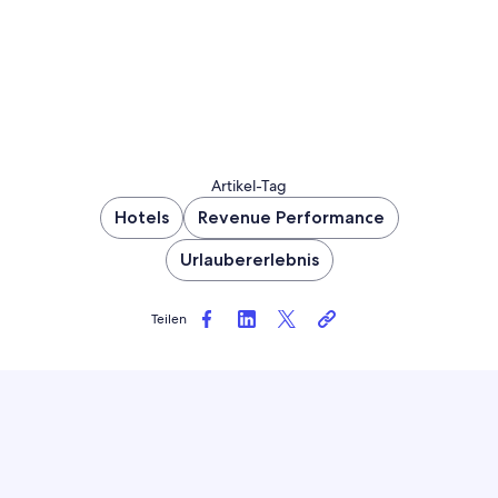
Artikel-Tag
Hotels
Revenue Performance
Urlaubererlebnis
Teilen