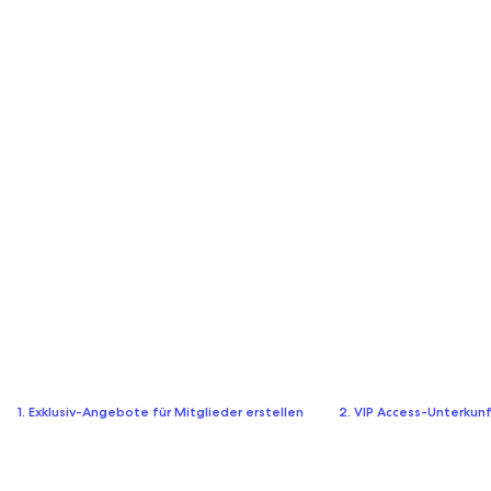
1. Exklusiv-Angebote für Mitglieder erstellen
2. VIP Access-Unterkun