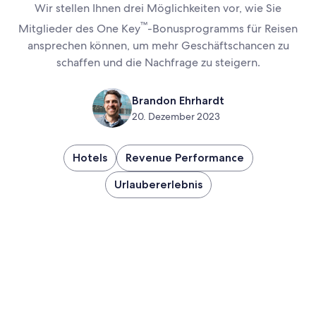
Wir stellen Ihnen drei Möglichkeiten vor, wie Sie
™
Mitglieder des One Key
-Bonusprogramms für Reisen
ansprechen können, um mehr Geschäftschancen zu
schaffen und die Nachfrage zu steigern.
Brandon Ehrhardt
20. Dezember 2023
Hotels
Revenue Performance
Urlaubererlebnis