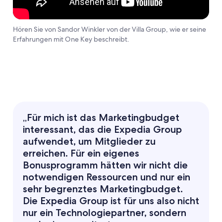
Hören Sie von Sandor Winkler von der Villa Group, wie er seine
Erfahrungen mit One Key beschreibt.
„Für mich ist das Marketingbudget
interessant, das die Expedia Group
aufwendet, um Mitglieder zu
erreichen. Für ein eigenes
Bonusprogramm hätten wir nicht die
notwendigen Ressourcen und nur ein
sehr begrenztes Marketingbudget.
Die Expedia Group ist für uns also nicht
nur ein Technologiepartner, sondern