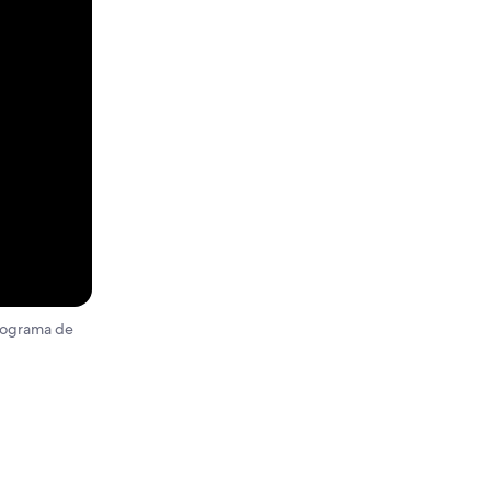
programa de