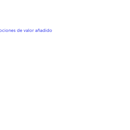
ociones de valor añadido