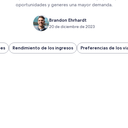
oportunidades y generes una mayor demanda.
Brandon Ehrhardt
20 de diciembre de 2023
les
Rendimiento de los ingresos
Preferencias de los vi