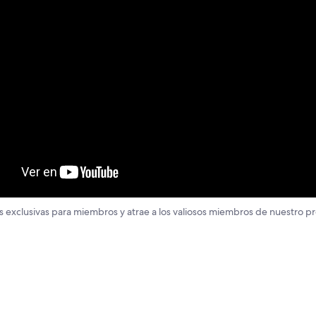
as exclusivas para miembros y atrae a los valiosos miembros de nuestro 