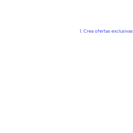
1. Crea ofertas exclusiv